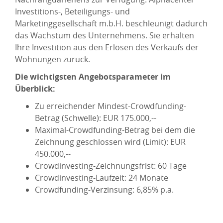
Investitions-, Beteiligungs- und
Marketinggesellschaft m.b.H. beschleunigt dadurch
das Wachstum des Unternehmens. Sie erhalten
Ihre Investition aus den Erlösen des Verkaufs der
Wohnungen zurück.
Die wichtigsten Angebotsparameter im
Überblick:
Zu erreichender Mindest-Crowdfunding-
Betrag (Schwelle): EUR 175.000,--
Maximal-Crowdfunding-Betrag bei dem die
Zeichnung geschlossen wird (Limit): EUR
450.000,--
Crowdinvesting-Zeichnungsfrist: 60 Tage
Crowdinvesting-Laufzeit: 24 Monate
Crowdfunding-Verzinsung: 6,85% p.a.