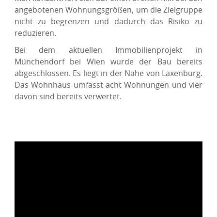
angebotenen Wohnungsgrößen, um die Zielgruppe
nicht zu begrenzen und dadurch das Risiko zu
reduzieren.
Bei dem aktuellen Immobilienprojekt in
Münchendorf bei Wien wurde der Bau bereits
abgeschlossen. Es liegt in der Nähe von Laxenburg.
Das Wohnhaus umfasst acht Wohnungen und vier
davon sind bereits verwertet.