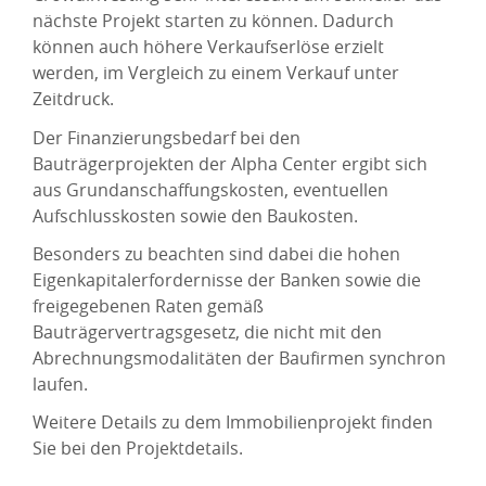
nächste Projekt starten zu können. Dadurch
können auch höhere Verkaufserlöse erzielt
werden, im Vergleich zu einem Verkauf unter
Zeitdruck.
Der Finanzierungsbedarf bei den
Bauträgerprojekten der Alpha Center ergibt sich
aus Grundanschaffungskosten, eventuellen
Aufschlusskosten sowie den Baukosten.
Besonders zu beachten sind dabei die hohen
Eigenkapitalerfordernisse der Banken sowie die
freigegebenen Raten gemäß
Bauträgervertragsgesetz, die nicht mit den
Abrechnungsmodalitäten der Baufirmen synchron
laufen.
Weitere Details zu dem Immobilienprojekt finden
Sie bei den Projektdetails.