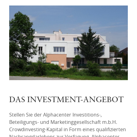
DAS INVESTMENT-ANGEBOT
Stellen Sie der Alphacenter Investitions-,
Beteiligungs- und Marketinggesellschaft m.b.H.
Crowdinvesting-Kapital in Form eines qualifizierten
Nachrangdarlehens zur Verfügung. Alphacenter