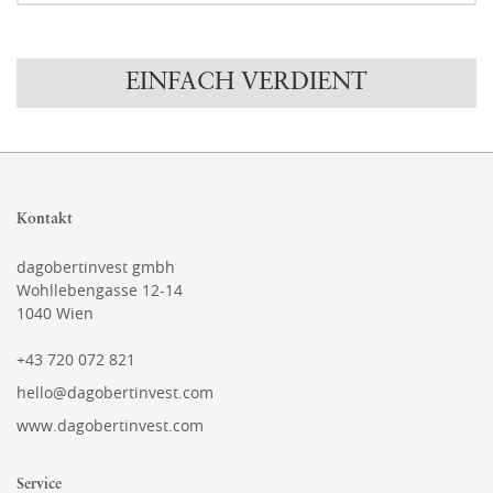
EINFACH VERDIENT
Kontakt
dagobertinvest gmbh
Wohllebengasse 12-14
1040 Wien
+43 720 072 821
hello@dagobertinvest.com
www.dagobertinvest.com
Service