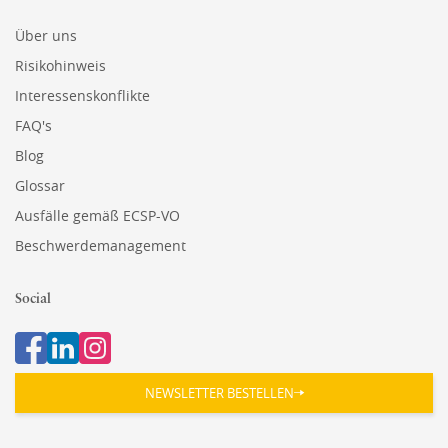
Über uns
Risikohinweis
Interessenskonflikte
FAQ's
Blog
Glossar
Ausfälle gemäß ECSP-VO
Beschwerdemanagement
Social
NEWSLETTER BESTELLEN