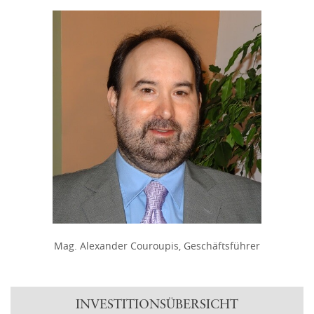
Mag. Alexander Couroupis, Geschäftsführer
INVESTITIONSÜBERSICHT