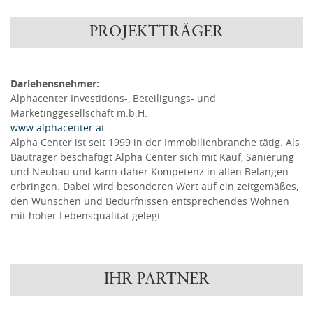
PROJEKTTRÄGER
Darlehensnehmer:
Alphacenter Investitions-, Beteiligungs- und
Marketinggesellschaft m.b.H.
www.alphacenter.at
Alpha Center ist seit 1999 in der Immobilienbranche tätig. Als
Bauträger beschäftigt Alpha Center sich mit Kauf, Sanierung
und Neubau und kann daher Kompetenz in allen Belangen
erbringen. Dabei wird besonderen Wert auf ein zeitgemäßes,
den Wünschen und Bedürfnissen entsprechendes Wohnen
mit hoher Lebensqualität gelegt.
IHR PARTNER