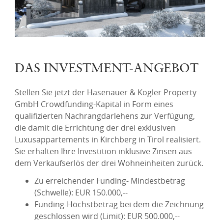
DAS INVESTMENT-ANGEBOT
Stellen Sie jetzt der Hasenauer & Kogler Property
GmbH Crowdfunding-Kapital in Form eines
qualifizierten Nachrangdarlehens zur Verfügung,
die damit die Errichtung der drei exklusiven
Luxusappartements in Kirchberg in Tirol realisiert.
Sie erhalten Ihre Investition inklusive Zinsen aus
dem Verkaufserlös der drei Wohneinheiten zurück.
Zu erreichender Funding- Mindestbetrag
(Schwelle): EUR 150.000,--
Funding-Höchstbetrag bei dem die Zeichnung
geschlossen wird (Limit): EUR 500.000,--