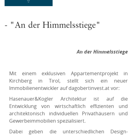
- "An der Himmelsstiege"
An der Himmelsstiege
Mit einem exklusiven Appartementprojekt in
Kirchberg in Tirol, stellt sich ein neuer
Immobilienentwickler auf dagobertinvest.at vor:
Hasenauer&Kogler Architektur ist auf die
Entwicklung von wirtschaftlich effizienten und
architektonisch individuellen Privathäusern und
Gewerbeimmobilien spezialisiert.
Dabei geben die unterschiedlichen Design-