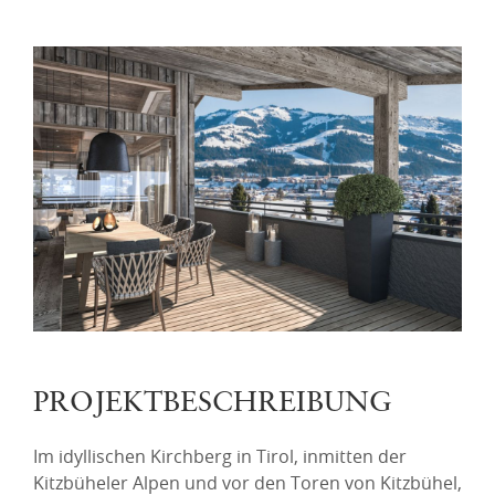
PROJEKTBESCHREIBUNG
Im idyllischen Kirchberg in Tirol, inmitten der
Kitzbüheler Alpen und vor den Toren von Kitzbühel,