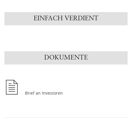
EINFACH VERDIENT
DOKUMENTE
Brief an Investoren