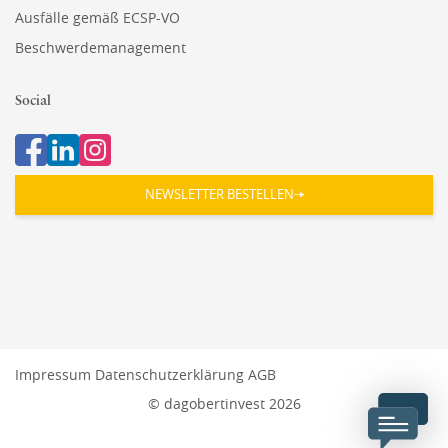
Ausfälle gemäß ECSP-VO
Beschwerdemanagement
Social
NEWSLETTER BESTELLEN
Impressum
Datenschutzerklärung
AGB
© dagobertinvest 2026