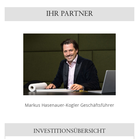
IHR PARTNER
Markus Hasenauer-Kogler Geschäftsführer
INVESTITIONSÜBERSICHT