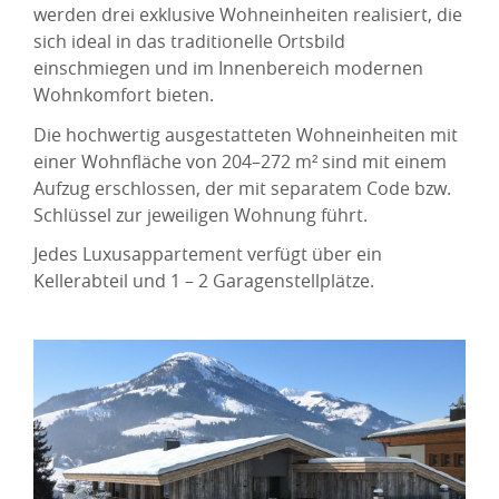
werden drei exklusive Wohneinheiten realisiert, die
sich ideal in das traditionelle Ortsbild
einschmiegen und im Innenbereich modernen
Wohnkomfort bieten.
Die hochwertig ausgestatteten Wohneinheiten mit
einer Wohnfläche von 204–272 m² sind mit einem
Aufzug erschlossen, der mit separatem Code bzw.
Schlüssel zur jeweiligen Wohnung führt.
Jedes Luxusappartement verfügt über ein
Kellerabteil und 1 – 2 Garagenstellplätze.