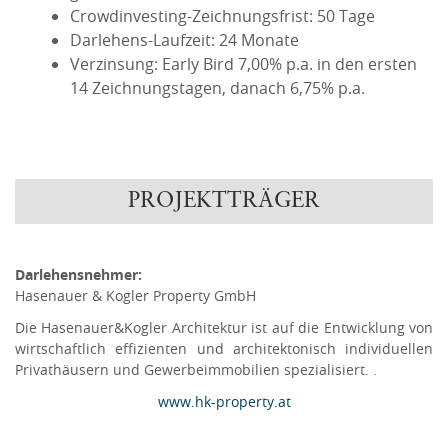
Crowdinvesting-Zeichnungsfrist: 50 Tage
Darlehens-Laufzeit: 24 Monate
Verzinsung: Early Bird 7,00% p.a. in den ersten
14 Zeichnungstagen, danach 6,75% p.a.
PROJEKTTRÄGER
Darlehensnehmer:
Hasenauer & Kogler Property GmbH
Die Hasenauer&Kogler Architektur ist auf die Entwicklung von
wirtschaftlich effizienten und architektonisch individuellen
Privathäusern und Gewerbeimmobilien spezialisiert. .
www.hk-property.at