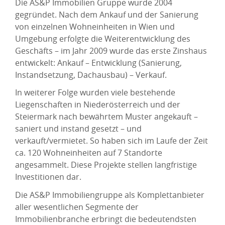
Die AS&P Immobilien Gruppe wurde 2004
gegründet. Nach dem Ankauf und der Sanierung
von einzelnen Wohneinheiten in Wien und
Umgebung erfolgte die Weiterentwicklung des
Geschäfts – im Jahr 2009 wurde das erste Zinshaus
entwickelt: Ankauf – Entwicklung (Sanierung,
Instandsetzung, Dachausbau) – Verkauf.
In weiterer Folge wurden viele bestehende
Liegenschaften in Niederösterreich und der
Steiermark nach bewährtem Muster angekauft –
saniert und instand gesetzt – und
verkauft/vermietet. So haben sich im Laufe der Zeit
ca. 120 Wohneinheiten auf 7 Standorte
angesammelt. Diese Projekte stellen langfristige
Investitionen dar.
Die AS&P Immobiliengruppe als Komplettanbieter
aller wesentlichen Segmente der
Immobilienbranche erbringt die bedeutendsten