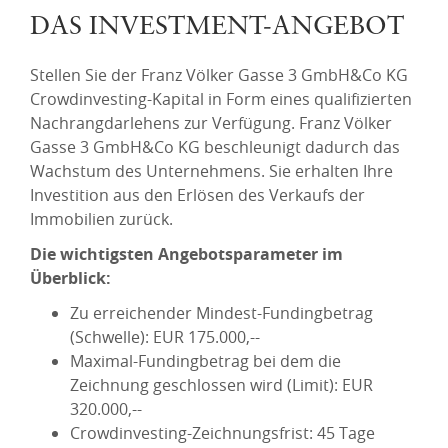
DAS INVESTMENT-ANGEBOT
Stellen Sie der Franz Völker Gasse 3 GmbH&Co KG
Crowdinvesting-Kapital in Form eines qualifizierten
Nachrangdarlehens zur Verfügung. Franz Völker
Gasse 3 GmbH&Co KG beschleunigt dadurch das
Wachstum des Unternehmens. Sie erhalten Ihre
Investition aus den Erlösen des Verkaufs der
Immobilien zurück.
Die wichtigsten Angebotsparameter im
Überblick:
Zu erreichender Mindest-Fundingbetrag
(Schwelle): EUR 175.000,--
Maximal-Fundingbetrag bei dem die
Zeichnung geschlossen wird (Limit): EUR
320.000,--
Crowdinvesting-Zeichnungsfrist: 45 Tage