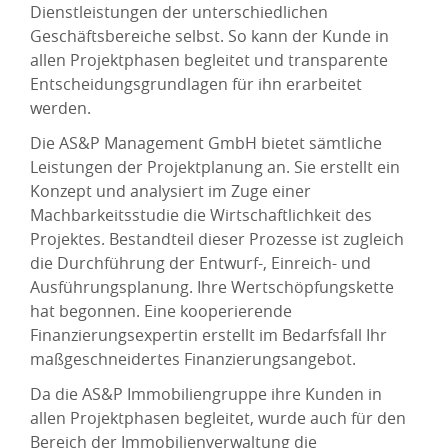
Dienstleistungen der unterschiedlichen
Geschäftsbereiche selbst. So kann der Kunde in
allen Projektphasen begleitet und transparente
Entscheidungsgrundlagen für ihn erarbeitet
werden.
Die AS&P Management GmbH bietet sämtliche
Leistungen der Projektplanung an. Sie erstellt ein
Konzept und analysiert im Zuge einer
Machbarkeitsstudie die Wirtschaftlichkeit des
Projektes. Bestandteil dieser Prozesse ist zugleich
die Durchführung der Entwurf-, Einreich- und
Ausführungsplanung. Ihre Wertschöpfungskette
hat begonnen. Eine kooperierende
Finanzierungsexpertin erstellt im Bedarfsfall Ihr
maßgeschneidertes Finanzierungsangebot.
Da die AS&P Immobiliengruppe ihre Kunden in
allen Projektphasen begleitet, wurde auch für den
Bereich der Immobilienverwaltung die