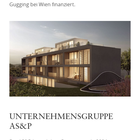
Gugging bei Wien finanziert.
UNTERNEHMENSGRUPPE
AS&P