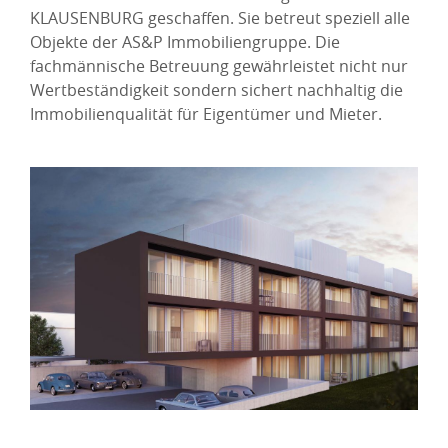
KLAUSENBURG geschaffen. Sie betreut speziell alle
Objekte der AS&P Immobiliengruppe. Die
fachmännische Betreuung gewährleistet nicht nur
Wertbeständigkeit sondern sichert nachhaltig die
Immobilienqualität für Eigentümer und Mieter.