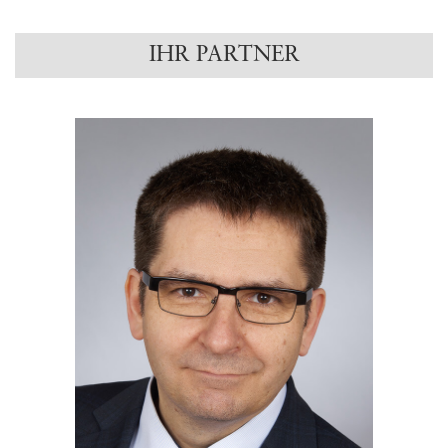
IHR PARTNER