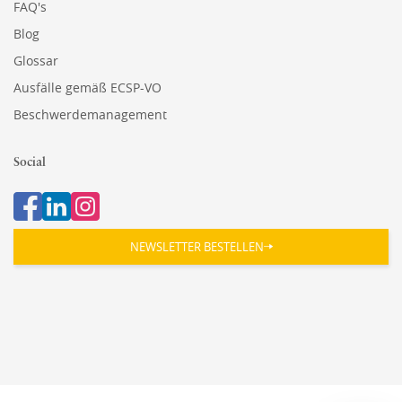
FAQ's
Blog
Glossar
Ausfälle gemäß ECSP-VO
Beschwerdemanagement
Social
NEWSLETTER BESTELLEN