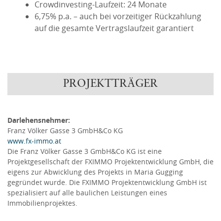
Crowdinvesting-Laufzeit: 24 Monate
6,75% p.a. – auch bei vorzeitiger Rückzahlung
auf die gesamte Vertragslaufzeit garantiert
PROJEKTTRÄGER
Darlehensnehmer:
Franz Völker Gasse 3 GmbH&Co KG
www.fx-immo.at
Die Franz Völker Gasse 3 GmbH&Co KG ist eine
Projektgesellschaft der FXIMMO Projektentwicklung GmbH, die
eigens zur Abwicklung des Projekts in Maria Gugging
gegründet wurde. Die FXIMMO Projektentwicklung GmbH ist
spezialisiert auf alle baulichen Leistungen eines
Immobilienprojektes.