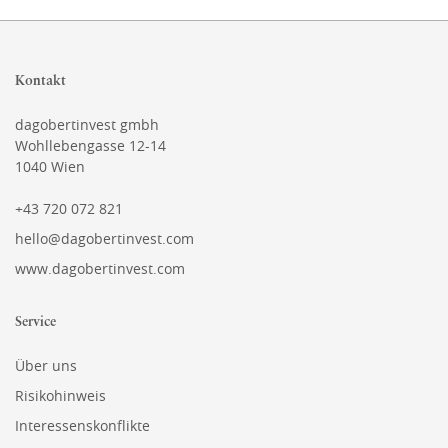
Kontakt
dagobertinvest gmbh
Wohllebengasse 12-14
1040 Wien
+43 720 072 821
hello@dagobertinvest.com
www.dagobertinvest.com
Service
Über uns
Risikohinweis
Interessenskonflikte