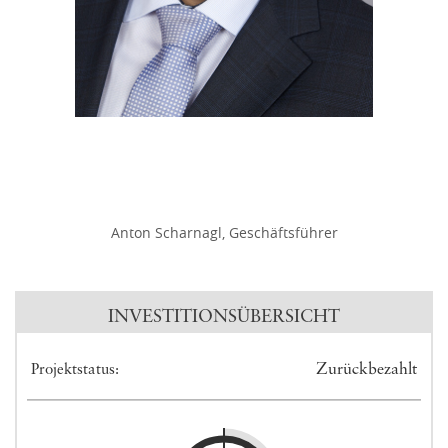
Anton Scharnagl, Geschäftsführer
INVESTITIONSÜBERSICHT
Zurückbezahlt
Projektstatus: