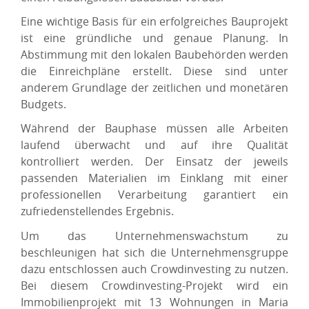
Eine wichtige Basis für ein erfolgreiches Bauprojekt
ist eine gründliche und genaue Planung. In
Abstimmung mit den lokalen Baubehörden werden
die Einreichpläne erstellt. Diese sind unter
anderem Grundlage der zeitlichen und monetären
Budgets.
Während der Bauphase müssen alle Arbeiten
laufend überwacht und auf ihre Qualität
kontrolliert werden. Der Einsatz der jeweils
passenden Materialien im Einklang mit einer
professionellen Verarbeitung garantiert ein
zufriedenstellendes Ergebnis.
Um das Unternehmenswachstum zu
beschleunigen hat sich die Unternehmensgruppe
dazu entschlossen auch Crowdinvesting zu nutzen.
Bei diesem Crowdinvesting-Projekt wird ein
Immobilienprojekt mit 13 Wohnungen in Maria