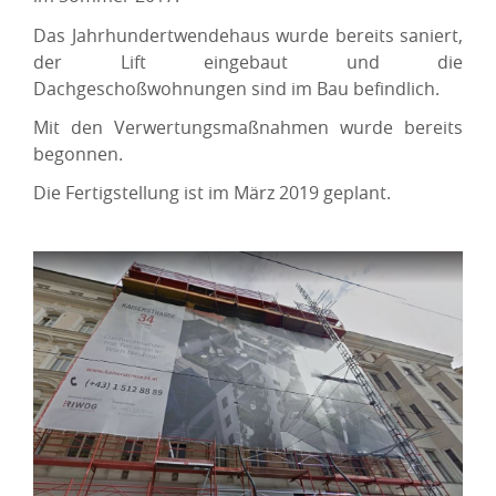
Das Jahrhundertwendehaus wurde bereits saniert,
der Lift eingebaut und die
Dachgeschoßwohnungen sind im Bau befindlich.
Mit den Verwertungsmaßnahmen wurde bereits
begonnen.
Die Fertigstellung ist im März 2019 geplant.