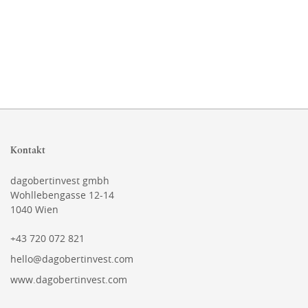
Kontakt
dagobertinvest gmbh
Wohllebengasse 12-14
1040 Wien
+43 720 072 821
hello@dagobertinvest.com
www.dagobertinvest.com