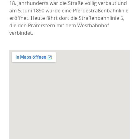
18. Jahrhunderts war die Straße völlig verbaut und
am 5. Juni 1890 wurde eine Pferdestraßenbahnlinie
eröffnet. Heute fährt dort die Straßenbahnlinie 5,
die den Praterstern mit dem Westbahnhof
verbindet.