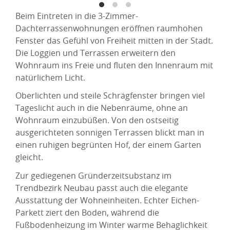
Beim Eintreten in die 3-Zimmer-
Dachterrassenwohnungen eröffnen raumhohen
Fenster das Gefühl von Freiheit mitten in der Stadt.
Die Loggien und Terrassen erweitern den
Wohnraum ins Freie und fluten den Innenraum mit
natürlichem Licht.
Oberlichten und steile Schrägfenster bringen viel
Tageslicht auch in die Nebenräume, ohne an
Wohnraum einzubüßen. Von den ostseitig
ausgerichteten sonnigen Terrassen blickt man in
einen ruhigen begrünten Hof, der einem Garten
gleicht.
Zur gediegenen Gründerzeitsubstanz im
Trendbezirk Neubau passt auch die elegante
Ausstattung der Wohneinheiten. Echter Eichen-
Parkett ziert den Boden, während die
Fußbodenheizung im Winter warme Behaglichkeit