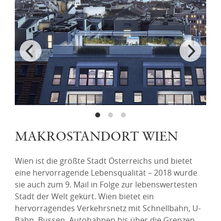
MAKROSTANDORT WIEN
Wien ist die größte Stadt Österreichs und bietet
eine hervorragende Lebensqualität – 2018 wurde
sie auch zum 9. Mail in Folge zur lebenswertesten
Stadt der Welt gekürt. Wien bietet ein
hervorragendes Verkehrsnetz mit Schnellbahn, U-
Bahn, Bussen, Autobahnen bis über die Grenzen