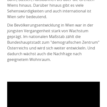
Wiens hinaus. Darüber hinaus gibt es viele
Sehenswürdigkeiten und auch international ist
Wien sehr bedeutend.
Die Bevölkerungsentwicklung in Wien war in der
jüngsten Vergangenheit stark von Wachstum
geprägt. Im nationalen Maßstab zählt die
Bundeshauptstadt zum "demografischen Zentrum"
Österreichs und wird sich weiter entwickeln. Und
dadurch wächst auch die Nachfrage nach
geeignetem Wohnraum.