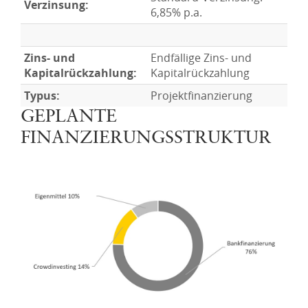
Verzinsung:
6,85% p.a.
Zins- und
Endfällige Zins- und
Kapitalrückzahlung:
Kapitalrückzahlung
Typus:
Projektfinanzierung
GEPLANTE
FINANZIERUNGSSTRUKTUR