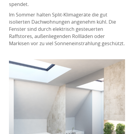
spendet.
Im Sommer halten Split-Klimageräte die gut
isolierten Dachwohnungen angenehm kühl. Die
Fenster sind durch elektrisch gesteuerten
Raffstores, außenliegenden Rollläden oder
Markisen vor zu viel Sonneneinstrahlung geschützt.