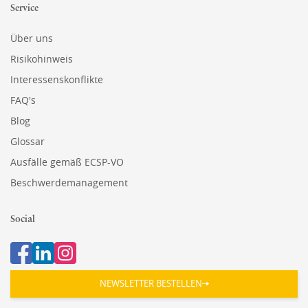
Service
Über uns
Risikohinweis
Interessenskonflikte
FAQ's
Blog
Glossar
Ausfälle gemäß ECSP-VO
Beschwerdemanagement
Social
NEWSLETTER BESTELLEN