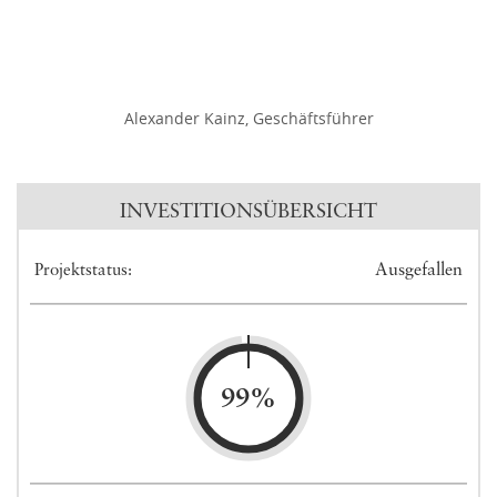
Alexander Kainz, Geschäftsführer
INVESTITIONSÜBERSICHT
Ausgefallen
Projektstatus:
99%