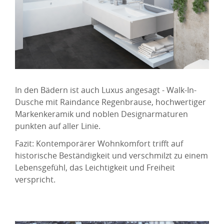
In den Bädern ist auch Luxus angesagt - Walk-In-
Dusche mit Raindance Regenbrause, hochwertiger
Markenkeramik und noblen Designarmaturen
punkten auf aller Linie.
Fazit: Kontemporärer Wohnkomfort trifft auf
historische Beständigkeit und verschmilzt zu einem
Lebensgefühl, das Leichtigkeit und Freiheit
verspricht.