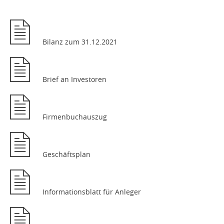
Bilanz zum 31.12.2021
Brief an Investoren
Firmenbuchauszug
Geschäftsplan
Informationsblatt für Anleger