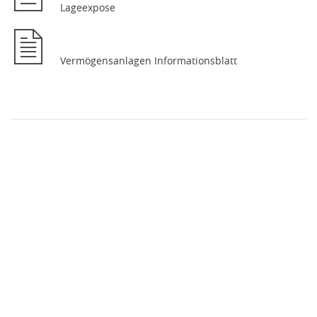
Lageexpose
Vermögensanlagen Informationsblatt