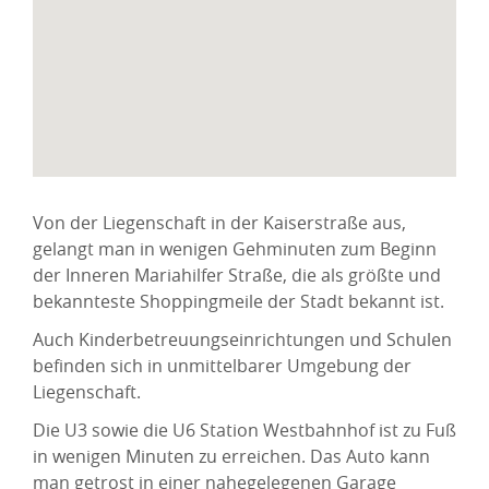
Von der Liegenschaft in der Kaiserstraße aus,
gelangt man in wenigen Gehminuten zum Beginn
der Inneren Mariahilfer Straße, die als größte und
bekannteste Shoppingmeile der Stadt bekannt ist.
Auch Kinderbetreuungseinrichtungen und Schulen
befinden sich in unmittelbarer Umgebung der
Liegenschaft.
Die U3 sowie die U6 Station Westbahnhof ist zu Fuß
in wenigen Minuten zu erreichen. Das Auto kann
man getrost in einer nahegelegenen Garage