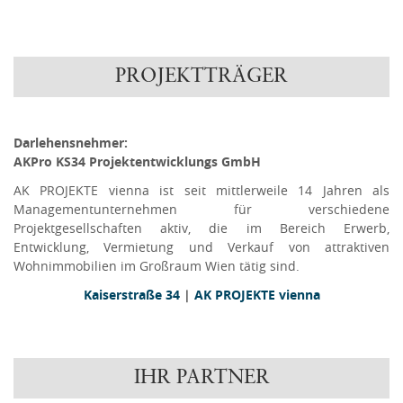
PROJEKTTRÄGER
Darlehensnehmer:
AKPro KS34 Projektentwicklungs GmbH
AK PROJEKTE vienna ist seit mittlerweile 14 Jahren als
Managementunternehmen für verschiedene
Projektgesellschaften aktiv, die im Bereich Erwerb,
Entwicklung, Vermietung und Verkauf von attraktiven
Wohnimmobilien im Großraum Wien tätig sind.
Kaiserstraße 34
|
AK PROJEKTE vienna
IHR PARTNER