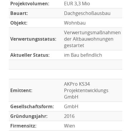
Projektvolumen:
EUR 3,3 Mio
Bauart:
Dachgeschoßausbau
Objekt:
Wohnbau
Verwertungsmaßnahmen
Verwertungsstatus:
der Altbauwohnungen
gestartet
Aktueller Status:
im Bau befindlich
AKPro KS34
Emittent:
Projektentwicklungs
GmbH
Gesellschaftsform:
GmbH
Gründungsjahr:
2016
Firmensitz:
Wien