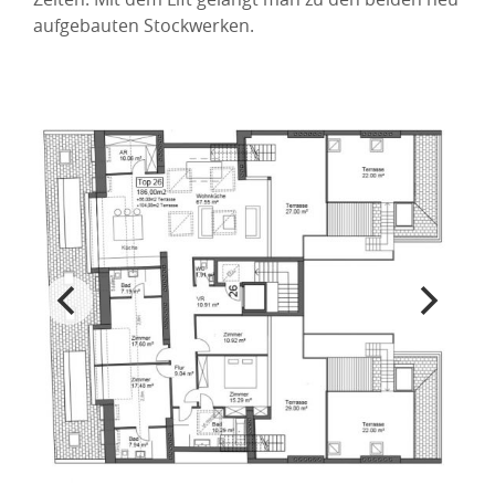
aufgebauten Stockwerken.