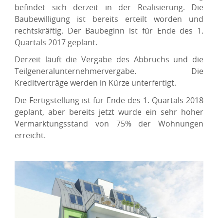
befindet sich derzeit in der Realisierung. Die
Baubewilligung ist bereits erteilt worden und
rechtskräftig. Der Baubeginn ist für Ende des 1.
Quartals 2017 geplant.
Derzeit läuft die Vergabe des Abbruchs und die
Teilgeneralunternehmervergabe. Die
Kreditverträge werden in Kürze unterfertigt.
Die Fertigstellung ist für Ende des 1. Quartals 2018
geplant, aber bereits jetzt wurde ein sehr hoher
Vermarktungsstand von 75% der Wohnungen
erreicht.