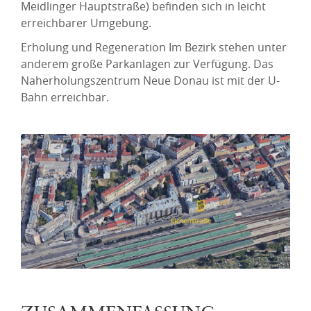
Meidlinger Hauptstraße) befinden sich in leicht
erreichbarer Umgebung.
Erholung und Regeneration Im Bezirk stehen unter
anderem große Parkanlagen zur Verfügung. Das
Naherholungszentrum Neue Donau ist mit der U-
Bahn erreichbar.