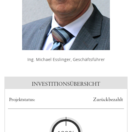
Ing. Michael Esslinger, Geschäftsführer
INVESTITIONSÜBERSICHT
Zurückbezahlt
Projektstatus: