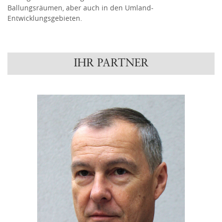
Ballungsräumen, aber auch in den Umland-
Entwicklungsgebieten.
IHR PARTNER