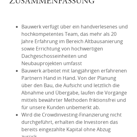
ZUSAMMENFASSUNG
Bauwerk verfügt über ein handverlesenes und
hochkompetentes Team, das mehr als 20
Jahre Erfahrung im Bereich Altbausanierung
sowie Errichtung von hochwertigen
Dachgeschosseinheiten und
Neubauprojekten umfasst
Bauwerk arbeitet mit langjährigen erfahrenen
Partnern Hand in Hand. Von der Planung
über den Bau, die Aufsicht und letztlich die
Abnahme und Übergabe, laufen die Vorgänge
mittels bewährter Methoden friktionsfrei und
für unsere Kunden unbemerkt ab.
Wird die Crowdinvesting-Finanzierung nicht
durchgeführt, erhalten die Investoren das
bereits eingezahlte Kapital ohne Abzug
zurück.