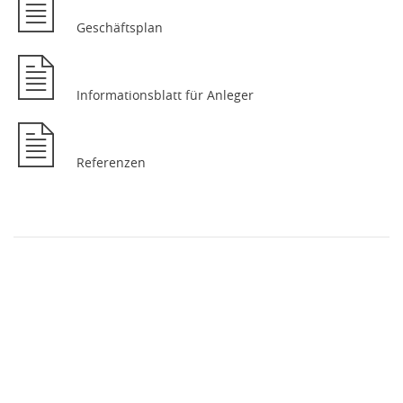
Geschäftsplan
Informationsblatt für Anleger
Referenzen