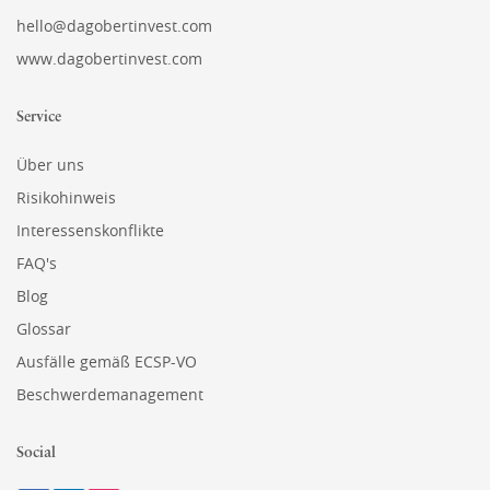
hello@dagobertinvest.com
www.dagobertinvest.com
Service
Über uns
Risikohinweis
Interessenskonflikte
FAQ's
Blog
Glossar
Ausfälle gemäß ECSP-VO
Beschwerdemanagement
Social