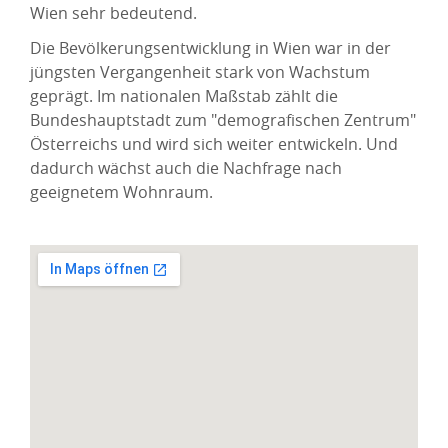
Wien sehr bedeutend.
Die Bevölkerungsentwicklung in Wien war in der
jüngsten Vergangenheit stark von Wachstum
geprägt. Im nationalen Maßstab zählt die
Bundeshauptstadt zum "demografischen Zentrum"
Österreichs und wird sich weiter entwickeln. Und
dadurch wächst auch die Nachfrage nach
geeignetem Wohnraum.