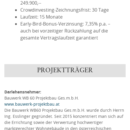
249.900,--
Crowdinvesting-Zeichnungsfrist: 30 Tage
Laufzeit: 15 Monate
Early-Bird-Bonus-Verzinsung: 7,35% p.a. –
auch bei vorzeitiger Rückzahlung auf die
gesamte Vertragslaufzeit garantiert
PROJEKTTRÄGER
Darlehensnehmer:
Bauwerk WB 60 Projektbau Ges.m.b.H.
www.bauwerk-projektbau.at
Die Bauwerk WB60 Projektbau Ges.m.b.H. wurde durch Herrn
Ing. Esslinger gegründet. Seit 2015 konzentriert man sich auf
die Errichtung sowie der Verwertung hochwertiger
marktgerechter Wohngebäude in den österreichischen