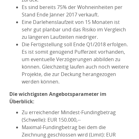
Es sind bereits 75% der Wohneinheiten per
Stand Ende Jänner 2017 verkauft.
Eine Darlehenslaufzeit von 15 Monaten ist
sehr gut planbar und das Risiko im Vergleich
zu längeren Laufzeiten niedriger.
Die Fertigstellung soll Ende Q1/2018 erfolgen.
Es ist somit genügend Pufferzeit vorhanden,
um eventuelle Verzögerungen abbilden zu
können. Gleichzeitig laufen auch noch weitere
Projekte, die zur Deckung herangezogen
werden können.
Die wichtigsten Angebotsparameter im
Überblick:
Zu erreichender Mindest-Fundingbetrag
(Schwelle): EUR 150.000,--
Maximal-Fundingbetrag bei dem die
Zeichnung geschlossen wird (Limit): EUR