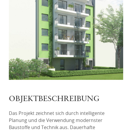
OBJEKTBESCHREIBUNG
Das Projekt zeichnet sich durch intelligente
Planung und die Verwendung modernster
Baustoffe und Technik aus. Dauerhafte