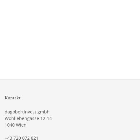
Kontakt
dagobertinvest gmbh
Wohllebengasse 12-14
1040 Wien
+43 720 072 821