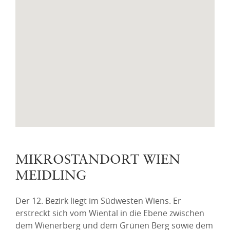
MIKROSTANDORT WIEN
MEIDLING
Der 12. Bezirk liegt im Südwesten Wiens. Er
erstreckt sich vom Wiental in die Ebene zwischen
dem Wienerberg und dem Grünen Berg sowie dem