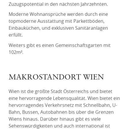
Zuzugspotential in den nächsten Jahrzehnten.
Moderne Wohnansprüche werden durch eine
topmoderne Ausstattung mit Parkettböden,
Einbauküchen, und exklusiven Sanitäranlagen
erfüllt.
Weiters gibt es einen Gemeinschaftsgarten mit
102m².
MAKROSTANDORT WIEN
Wien ist die größte Stadt Österreichs und bietet
eine hervorragende Lebensqualität. Wien bietet ein
hervorragendes Verkehrsnetz mit Schnellbahn, U-
Bahn, Bussen, Autobahnen bis über die Grenzen
Wiens hinaus. Darüber hinaus gibt es viele
Sehenswürdigkeiten und auch international ist