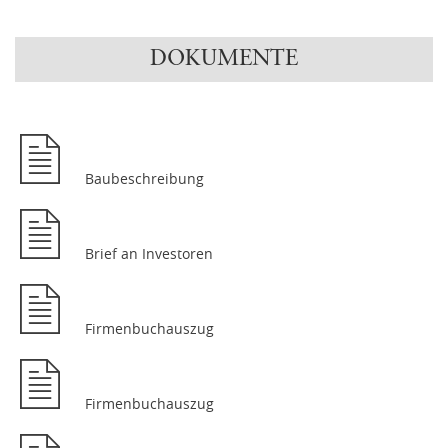
DOKUMENTE
Baubeschreibung
Brief an Investoren
Firmenbuchauszug
Firmenbuchauszug