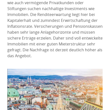
wie auch vermögende Privatkunden oder
Stiftungen suchen nachhaltige Investments wie
Immobilien. Die Renditeerwartung liegt hier bei
Kapitalerhalt und zumindest Erwirtschaftung der
Inflationsrate. Versicherungen und Pensionskassen
haben sehr lange Anlagehorizonte und müssen
sichere Erträge erzielen. Daher sind voll entwickelte
Immobilien mit einer guten Mieterstruktur sehr
gefragt. Die Nachfrage ist derzeit deutlich höher als
das Angebot.