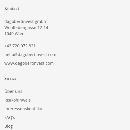
Kontakt
dagobertinvest gmbh
Wohllebengasse 12-14
1040 Wien
+43 720 072 821
hello@dagobertinvest.com
www.dagobertinvest.com
Service
Über uns
Risikohinweis
Interessenskonflikte
FAQ's
Blog