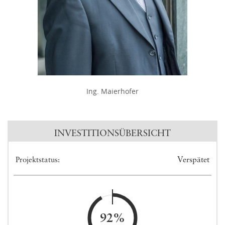
Ing. Maierhofer
INVESTITIONSÜBERSICHT
Verspätet
Projektstatus:
92%