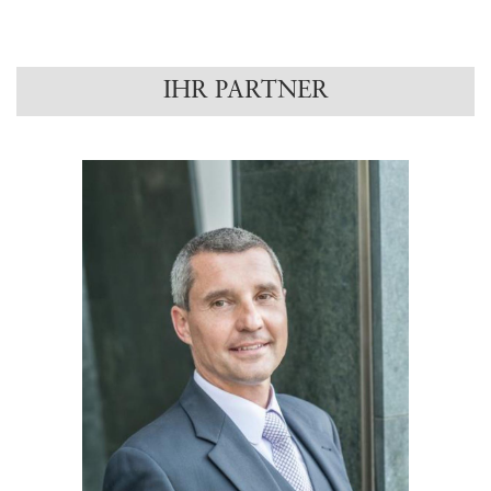
IHR PARTNER