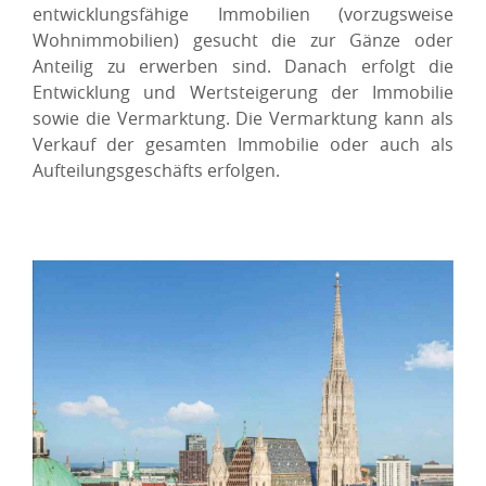
entwicklungsfähige Immobilien (vorzugsweise
Wohnimmobilien) gesucht die zur Gänze oder
Anteilig zu erwerben sind. Danach erfolgt die
Entwicklung und Wertsteigerung der Immobilie
sowie die Vermarktung. Die Vermarktung kann als
Verkauf der gesamten Immobilie oder auch als
Aufteilungsgeschäfts erfolgen.