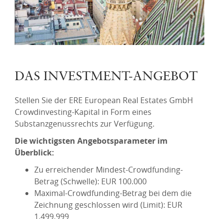
DAS INVESTMENT-ANGEBOT
Stellen Sie der ERE European Real Estates GmbH
Crowdinvesting-Kapital in Form eines
Substanzgenussrechts zur Verfügung.
Die wichtigsten Angebotsparameter im
Überblick:
Zu erreichender Mindest-Crowdfunding-
Betrag (Schwelle): EUR 100.000
Maximal-Crowdfunding-Betrag bei dem die
Zeichnung geschlossen wird (Limit): EUR
1.499.999