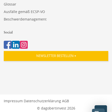
Glossar
Ausfälle gemäß ECSP-VO
Beschwerdemanagement
Social
NEWSLETTER BESTELLEN
Impressum
Datenschutzerklärung
AGB
© dagobertinvest 2026