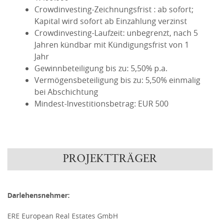
Crowdinvesting-Zeichnungsfrist : ab sofort;
Kapital wird sofort ab Einzahlung verzinst
Crowdinvesting-Laufzeit: unbegrenzt, nach 5
Jahren kündbar mit Kündigungsfrist von 1
Jahr
Gewinnbeteiligung bis zu: 5,50% p.a.
Vermögensbeteiligung bis zu: 5,50% einmalig
bei Abschichtung
Mindest-Investitionsbetrag: EUR 500
PROJEKTTRÄGER
Darlehensnehmer:
ERE European Real Estates GmbH