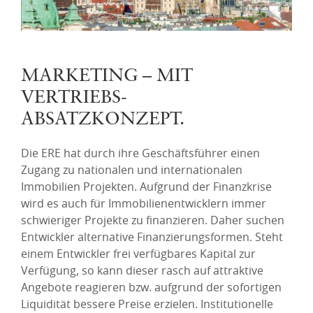
MARKETING – MIT
VERTRIEBS-
ABSATZKONZEPT.
Die ERE hat durch ihre Geschäftsführer einen
Zugang zu nationalen und internationalen
Immobilien Projekten. Aufgrund der Finanzkrise
wird es auch für Immobilienentwicklern immer
schwieriger Projekte zu finanzieren. Daher suchen
Entwickler alternative Finanzierungsformen. Steht
einem Entwickler frei verfügbares Kapital zur
Verfügung, so kann dieser rasch auf attraktive
Angebote reagieren bzw. aufgrund der sofortigen
Liquidität bessere Preise erzielen. Institutionelle