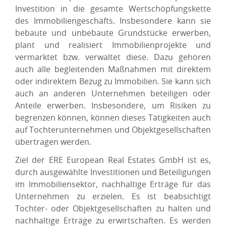
Investition in die gesamte Wertschöpfungskette
des Immobiliengeschäfts. Insbesondere kann sie
bebaute und unbebaute Grundstücke erwerben,
plant und realisiert Immobilienprojekte und
vermarktet bzw. verwaltet diese. Dazu gehören
auch alle begleitenden Maßnahmen mit direktem
oder indirektem Bezug zu Immobilien. Sie kann sich
auch an anderen Unternehmen beteiligen oder
Anteile erwerben. Insbesondere, um Risiken zu
begrenzen können, können dieses Tätigkeiten auch
auf Tochterunternehmen und Objektgesellschaften
übertragen werden.
Ziel der ERE European Real Estates GmbH ist es,
durch ausgewählte Investitionen und Beteiligungen
im Immobiliensektor, nachhaltige Erträge für das
Unternehmen zu erzielen. Es ist beabsichtigt
Tochter- oder Objektgesellschaften zu halten und
nachhaltige Erträge zu erwirtschaften. Es werden