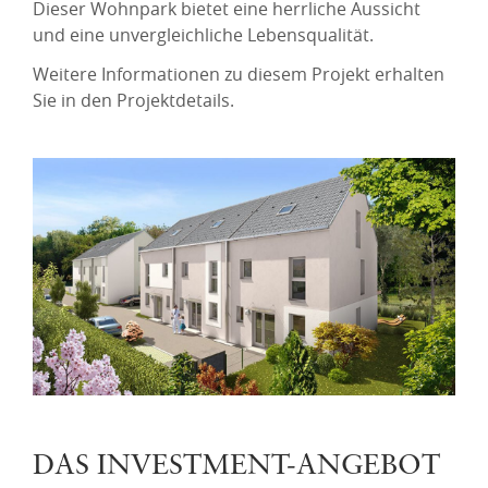
Dieser Wohnpark bietet eine herrliche Aussicht
und eine unvergleichliche Lebensqualität.
Weitere Informationen zu diesem Projekt erhalten
Sie in den Projektdetails.
DAS INVESTMENT-ANGEBOT