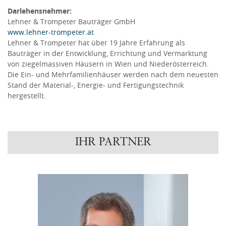
Darlehensnehmer:
Lehner & Trompeter Bauträger GmbH
www.lehner-trompeter.at
Lehner & Trompeter hat über 19 Jahre Erfahrung als
Bauträger in der Entwicklung, Errichtung und Vermarktung
von ziegelmassiven Häusern in Wien und Niederösterreich.
Die Ein- und Mehrfamilienhäuser werden nach dem neuesten
Stand der Material-, Energie- und Fertigungstechnik
hergestellt.
IHR PARTNER