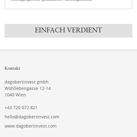
EINFACH VERDIENT
Kontakt
dagobertinvest gmbh
Wohllebengasse 12-14
1040 Wien
+43 720 072 821
hello@dagobertinvest.com
www.dagobertinvest.com