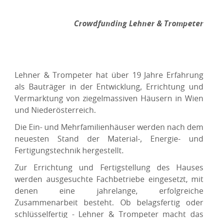
Crowdfunding Lehner & Trompeter
Lehner & Trompeter hat über 19 Jahre Erfahrung
als Bauträger in der Entwicklung, Errichtung und
Vermarktung von ziegelmassiven Häusern in Wien
und Niederösterreich.
Die Ein- und Mehrfamilienhäuser werden nach dem
neuesten Stand der Material-, Energie- und
Fertigungstechnik hergestellt.
Zur Errichtung und Fertigstellung des Hauses
werden ausgesuchte Fachbetriebe eingesetzt, mit
denen eine jahrelange, erfolgreiche
Zusammenarbeit besteht. Ob belagsfertig oder
schlüsselfertig - Lehner & Trompeter macht das