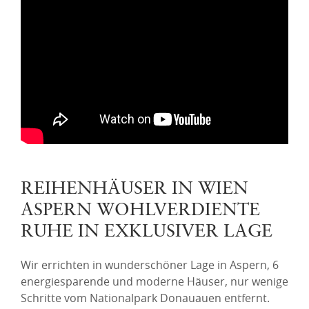
REIHENHÄUSER IN WIEN
ASPERN WOHLVERDIENTE
RUHE IN EXKLUSIVER LAGE
Wir errichten in wunderschöner Lage in Aspern, 6
energiesparende und moderne Häuser, nur wenige
Schritte vom Nationalpark Donauauen entfernt.