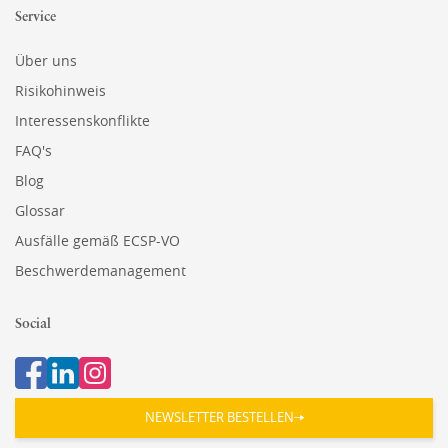
Service
Über uns
Risikohinweis
Interessenskonflikte
FAQ's
Blog
Glossar
Ausfälle gemäß ECSP-VO
Beschwerdemanagement
Social
NEWSLETTER BESTELLEN