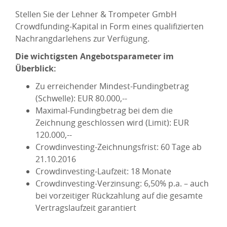
Stellen Sie der Lehner & Trompeter GmbH
Crowdfunding-Kapital in Form eines qualifizierten
Nachrangdarlehens zur Verfügung.
Die wichtigsten Angebotsparameter im
Überblick:
Zu erreichender Mindest-Fundingbetrag
(Schwelle): EUR 80.000,--
Maximal-Fundingbetrag bei dem die
Zeichnung geschlossen wird (Limit): EUR
120.000,--
Crowdinvesting-Zeichnungsfrist: 60 Tage ab
21.10.2016
Crowdinvesting-Laufzeit: 18 Monate
Crowdinvesting-Verzinsung: 6,50% p.a. – auch
bei vorzeitiger Rückzahlung auf die gesamte
Vertragslaufzeit garantiert