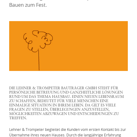
Bauen zum Fest.
DIE LEHNER & TROMPETER BAUTRÄGER GMBH STEHT FÜR
PERSÖNLICHE BETREUUNG UND GANZHEITLICHE LÖSUNGEN
RUND UM DAS THEMA HAUSBAU. EINEN NEUEN LEBENSRAUM
ZU SCHAFFEN, BEDEUTET FÜR VIELE MENSCHEN EINE
EINMALIGE SITUATION IN IHREM LEBEN. DA GILT ES VIELE
FRAGEN ZU STELLEN, ÜBERLEGUNGEN ANZUSTELLEN,
MÖGLICHKEITEN ABZUWÄGEN UND ENTSCHEIDUNGEN ZU
TREFFEN.
Lehner & Trompeter begleitet die Kunden vom ersten Kontakt bis zur
Übernahme ihres neuen Hauses. Durch die langjährige Erfahrung