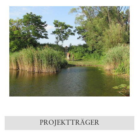
PROJEKTTRÄGER