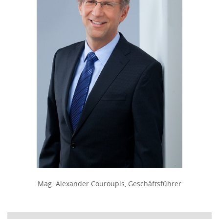
Mag. Alexander Couroupis, Geschäftsführer