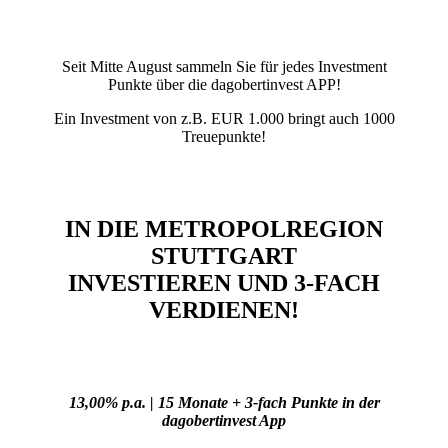
Seit Mitte August sammeln Sie für jedes Investment
Punkte
über die dagobertinvest APP!
Ein Investment von z.B. EUR 1.000 bringt auch 1000
Treuepunkte!
IN DIE METROPOLREGION
STUTTGART
INVESTIEREN UND 3-FACH
VERDIENEN!
13,00% p.a. | 15 Monate + 3-fach Punkte in der
dagobertinvest App