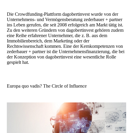
Die Crowdfunding-Plattform dagobertinvest wurde von der
Unternehmens- und Vermögensberatung zederbauer + partner
ins Leben gerufen, die seit 2008 erfolgreich am Markt tätig ist.
Zu den weiteren Gründern von dagobertinvest gehören zudem
eine Reihe erfahrener Unternehmer, die z. B. aus dem
Immobilienbereich, dem Marketing oder der
Rechtswissenschaft kommen. Eine der Kernkompetenzen von
zederbauer + partner ist die Unternehmensfinanzierung, die bei
der Konzeption von dagobertinvest eine wesentliche Rolle
gespielt hat.
Europa quo vadis? The Circle of Influence