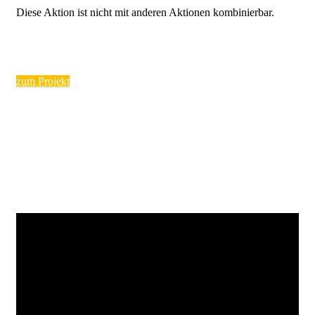
Diese Aktion ist nicht mit anderen Aktionen kombinierbar.
zum Projekt