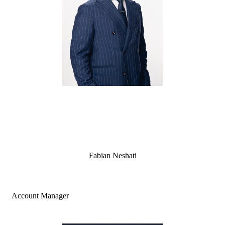
Fabian Neshati
Account Manager