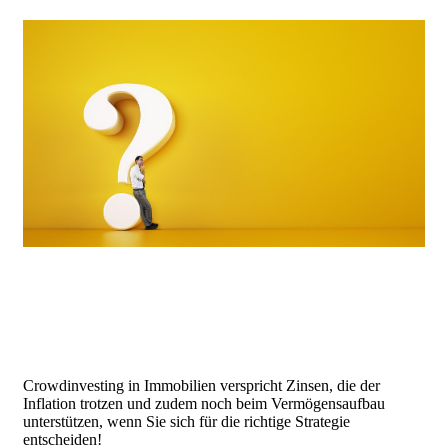
Crowdinvesting in Immobilien verspricht Zinsen, die der
Inflation trotzen und zudem noch beim Vermögensaufbau
unterstützen, wenn Sie sich für die richtige Strategie
entscheiden!