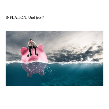
INFLATION. Und jetzt?