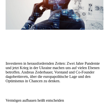
Investieren in herausfordernden Zeiten: Zwei Jahre Pandemie
und jetzt Krieg in der Ukraine machen uns auf vielen Ebenen
betroffen. Andreas Zederbauer, Vorstand und Co-Founder
dagobertinvets, über die europapolitische Lage und den
Optimismus in Chancen zu denken.
Vermögen aufbauen heißt entscheiden