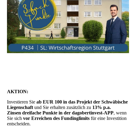
AKTION:
Investieren Sie
ab EUR 100 in das Projekt der Schwäbische
Liegenschaft
und Sie erhalten zusätzlich zu
13% p.a.
Zinsen
dreifache Punkte in der dagobertinvest-APP
, wenn
Sie sich
vor Erreichen des Fundinglimits
für eine Investition
entscheiden.