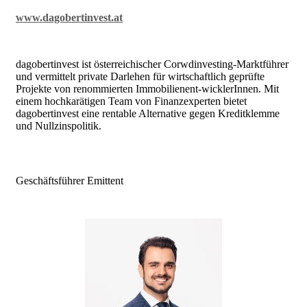
www.dagobertinvest.at
dagobertinvest ist österreichischer Corwdinvesting-Marktführer
und vermittelt private Darlehen für wirtschaftlich geprüfte
Projekte von renommierten Immobilienent-wicklerInnen. Mit
einem hochkarätigen Team von Finanzexperten bietet
dagobertinvest eine rentable Alternative gegen Kreditklemme
und Nullzinspolitik.
Geschäftsführer Emittent