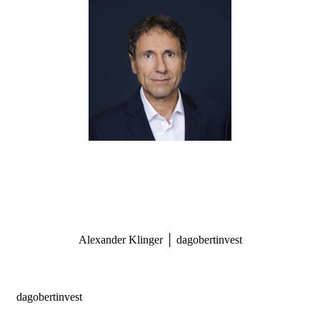
Alexander Klinger │ dagobertinvest
dagobertinvest