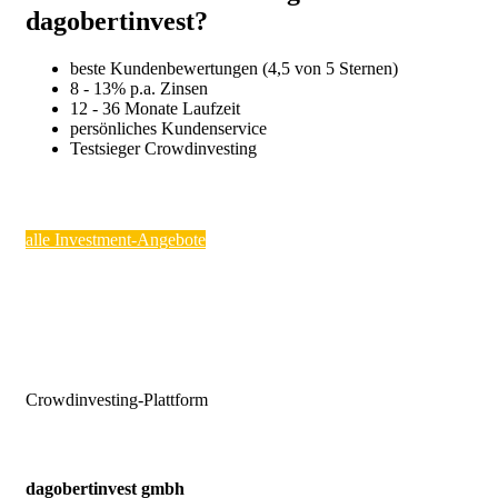
dagobertinvest?
beste Kundenbewertungen (4,5 von 5 Sternen)
8 - 13% p.a. Zinsen
12 - 36 Monate Laufzeit
persönliches Kundenservice
Testsieger Crowdinvesting
alle Investment-Angebote
Crowdinvesting-Plattform
dagobertinvest gmbh