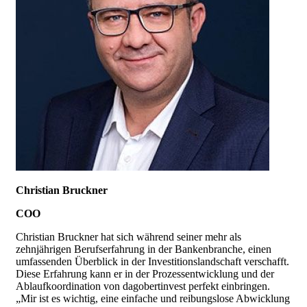
Christian Bruckner
COO
Christian Bruckner hat sich während seiner mehr als
zehnjährigen Berufserfahrung in der Bankenbranche, einen
umfassenden Überblick in der Investitionslandschaft verschafft.
Diese Erfahrung kann er in der Prozessentwicklung und der
Ablaufkoordination von dagobertinvest perfekt einbringen.
„Mir ist es wichtig, eine einfache und reibungslose Abwicklung