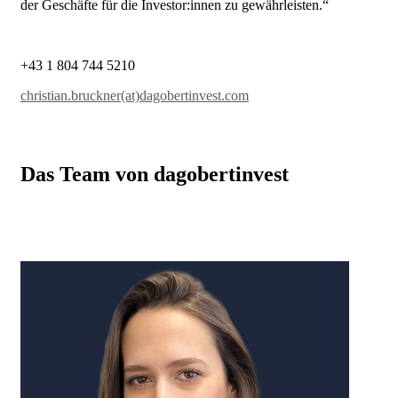
der Geschäfte für die Investor:innen zu gewährleisten.“
+43 1 804 744 5210
christian.bruckner(at)dagobertinvest.com
Das Team von dagobertinvest