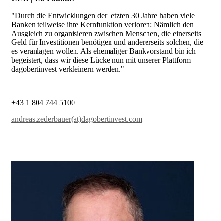
"Durch die Entwicklungen der letzten 30 Jahre haben viele
Banken teilweise ihre Kernfunktion verloren: Nämlich den
Ausgleich zu organisieren zwischen Menschen, die einerseits
Geld für Investitionen benötigen und andererseits solchen, die
es veranlagen wollen. Als ehemaliger Bankvorstand bin ich
begeistert, dass wir diese Lücke nun mit unserer Plattform
dagobertinvest verkleinern werden."
+43 1 804 744 5100
andreas.zederbauer(at)dagobertinvest.com