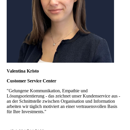
Valentina Kristo
Customer Service Center
"Gelungene Kommunikation, Empathie und
Lösungsorientierung - das zeichnet unser Kundenservice aus -
an der Schnittstelle zwischen Organisation und Information
arbeiten wir täglich motiviert an einer vertrauensvollen Basis
für Ihre Investments."