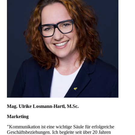
Mag. Ulrike Losmann-Hartl, M.Sc.
Marketing
"Kommunikation ist eine wichtige Säule für erfolgreiche
Geschäftsbeziehungen. Ich begleite seit über 20 Jahren