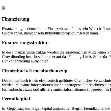
F
Finanzierung
Finanzierung bedeutet in der Finanzwirtschaft, dass ein Wirtschaftssu
Geld/Kapital, damit er sein Immobilienprojekt umsetzen kann.
Finanzierungsstruktur
In der Finanzierungsstruktur werden die eingebrachten Mittel eines P
Crowdfunding bezieht sich immer auf das Funding-Limit. Sollte das Fu
Bankfinanzierung aufnehmen.
Firmenbuch/Firmenbuchauszug
Das Firmenbuch ist ein elektronisch geführtes öffentliches Verzeichn
werden, relevante Informationen über eingetragene Unternehmen einz
Firmenbuchauszug sind alle relevanten Informationen angegeben. In 
Fremdkapital
Im Gegensatz zum Eigenkapital umfasst der Begriff Fremdkapital die