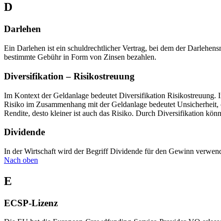
D
Darlehen
Ein Darlehen ist ein schuldrechtlicher Vertrag, bei dem der Darleh
bestimmte Gebühr in Form von Zinsen bezahlen.
Diversifikation – Risikostreuung
Im Kontext der Geldanlage bedeutet Diversifikation Risikostreuung. I
Risiko im Zusammenhang mit der Geldanlage bedeutet Unsicherheit, ob
Rendite, desto kleiner ist auch das Risiko. Durch Diversifikation 
Dividende
In der Wirtschaft wird der Begriff Dividende für den Gewinn verwend
Nach oben
E
ECSP-Lizenz