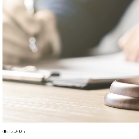
06.12.2025