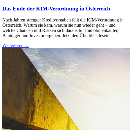
Das Ende der KIM-Verordnung in Österreich
Nach Jahren strenger Kreditvorgaben fällt die KIM-Verordnung in
Österreich. Warum sie kam, warum sie nun wieder geht – und
welche Chancen und Risiken sich daraus für Immobilienkäufer,
Bauträger und Investor ergeben. Jetzt den Überblick lesen!
Weiterlesen →