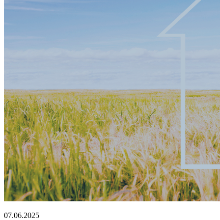
07.06.2025