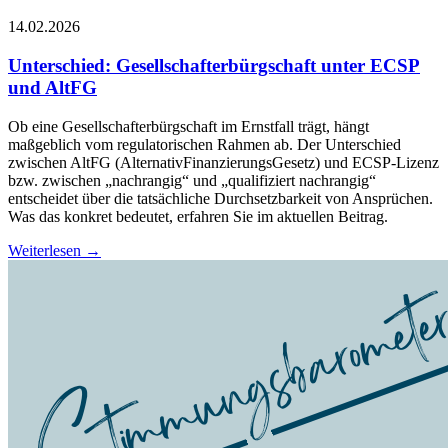
14.02.2026
Unterschied: Gesellschafterbürgschaft unter ECSP
und AltFG
Ob eine Gesellschafterbürgschaft im Ernstfall trägt, hängt
maßgeblich vom regulatorischen Rahmen ab. Der Unterschied
zwischen AltFG (AlternativFinanzierungsGesetz) und ECSP-Lizenz
bzw. zwischen „nachrangig“ und „qualifiziert nachrangig“
entscheidet über die tatsächliche Durchsetzbarkeit von Ansprüchen.
Was das konkret bedeutet, erfahren Sie im aktuellen Beitrag.
Weiterlesen →