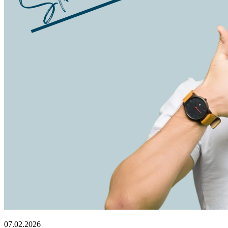
07.02.2026