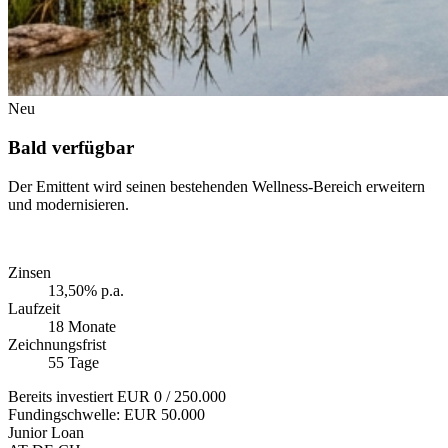
Neu
Bald verfügbar
Der Emittent wird seinen bestehenden Wellness-Bereich erweitern
und modernisieren.
Zinsen
13,50% p.a.
Laufzeit
18 Monate
Zeichnungsfrist
55 Tage
Bereits investiert
EUR 0
/ 250.000
Fundingschwelle:
EUR 50.000
Junior Loan