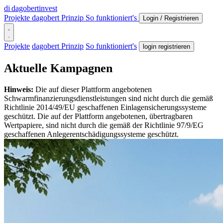
di
dagobertinvest
Projekte
dagobert Prinzip
So funktioniert's
Login / Registrieren
Projekte
dagobert Prinzip
So funktioniert's
login registrieren
Aktuelle Kampagnen
Hinweis:
Die auf dieser Plattform angebotenen
Schwarmfinanzierungsdienstleistungen sind nicht durch die gemäß
Richtlinie 2014/49/EU geschaffenen Einlagensicherungssysteme
geschützt. Die auf der Plattform angebotenen, übertragbaren
Wertpapiere, sind nicht durch die gemäß der Richtlinie 97/9/EG
geschaffenen Anlegerentschädigungssysteme geschützt.