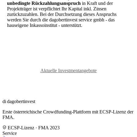
unbedingte Rückzahlungsanspruch
in Kraft und der
Projektträger ist verpflichtet Ihr Kapital inkl. Zinsen
zurückzuzahlen. Bei der Durchsetzung dieses Anspruchs
werden Sie durch die dagobertinvest service gmbh - das
hauseigene Inkassoinstitut - unterstützt.
Aktuelle Investmentangebote
di
dagobertinvest
Erste österreichische Crowdfunding-Plattform mit ECSP-Lizenz der
FMA.
ECSP-Lizenz · FMA 2023
Service