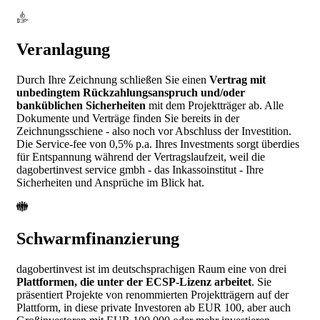
Veranlagung
Durch Ihre Zeichnung schließen Sie einen
Vertrag mit
unbedingtem Rückzahlungsanspruch und/oder
banküblichen Sicherheiten
mit dem Projektträger ab. Alle
Dokumente und Verträge finden Sie bereits in der
Zeichnungsschiene - also noch vor Abschluss der Investition.
Die Service-fee von 0,5% p.a. Ihres Investments sorgt überdies
für Entspannung während der Vertragslaufzeit, weil die
dagobertinvest service gmbh - das Inkassoinstitut - Ihre
Sicherheiten und Ansprüche im Blick hat.
Schwarmfinanzierung
dagobertinvest ist im deutschsprachigen Raum eine von drei
Plattformen, die unter der ECSP-Lizenz arbeitet
. Sie
präsentiert Projekte von renommierten Projektträgern auf der
Plattform, in diese private Investoren ab EUR 100, aber auch