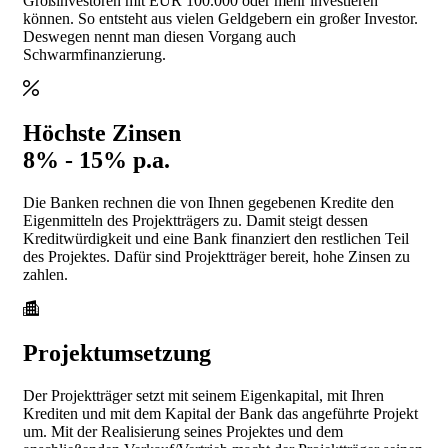
Großinvestoren mit EUR 100.000 oder mehr investieren
können. So entsteht aus vielen Geldgebern ein großer Investor.
Deswegen nennt man diesen Vorgang auch
Schwarmfinanzierung.
Höchste Zinsen
8% - 15% p.a.
Die Banken rechnen die von Ihnen gegebenen Kredite den
Eigenmitteln des Projektträgers zu. Damit steigt dessen
Kreditwürdigkeit und eine Bank finanziert den restlichen Teil
des Projektes. Dafür sind Projektträger bereit, hohe Zinsen zu
zahlen.
Projektumsetzung
Der Projektträger setzt mit seinem Eigenkapital, mit Ihren
Krediten und mit dem Kapital der Bank das angeführte Projekt
um. Mit der Realisierung seines Projektes und dem