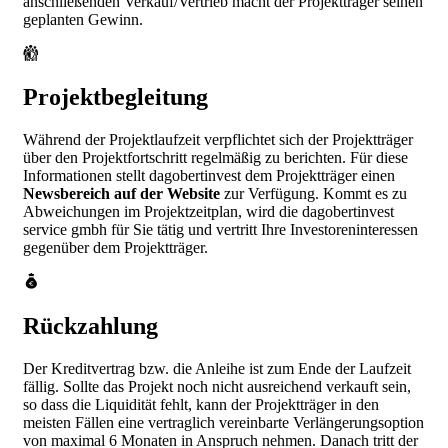
anschließenden Verkauf/Vertrieb macht der Projektträger seinen
geplanten Gewinn.
Projektbegleitung
Während der Projektlaufzeit verpflichtet sich der Projektträger
über den Projektfortschritt regelmäßig zu berichten. Für diese
Informationen stellt dagobertinvest dem Projektträger einen
Newsbereich auf der Website
zur Verfügung. Kommt es zu
Abweichungen im Projektzeitplan, wird die dagobertinvest
service gmbh für Sie tätig und vertritt Ihre Investoreninteressen
gegenüber dem Projektträger.
Rückzahlung
Der Kreditvertrag bzw. die Anleihe ist zum Ende der Laufzeit
fällig. Sollte das Projekt noch nicht ausreichend verkauft sein,
so dass die Liquidität fehlt, kann der Projektträger in den
meisten Fällen eine vertraglich vereinbarte Verlängerungsoption
von maximal 6 Monaten in Anspruch nehmen. Danach tritt der