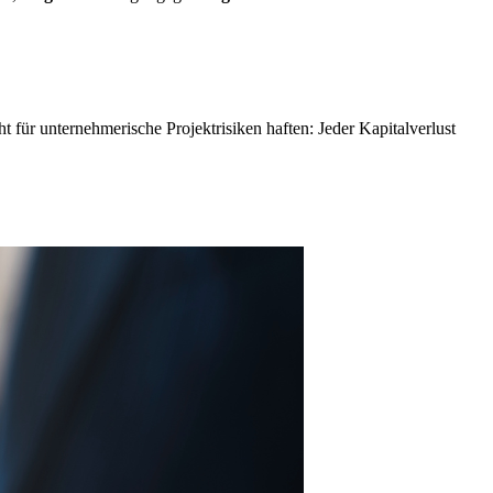
 für unternehmerische Projektrisiken haften: Jeder Kapitalverlust