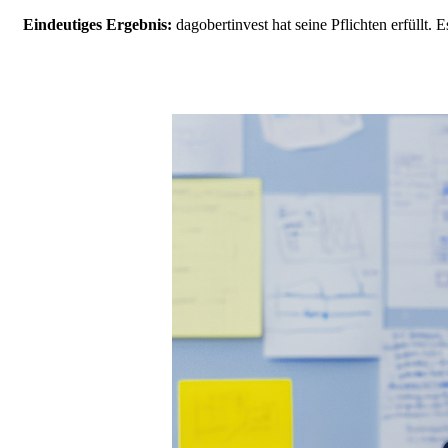
Eindeutiges Ergebnis:
dagobertinvest hat seine Pflichten erfüllt.
E