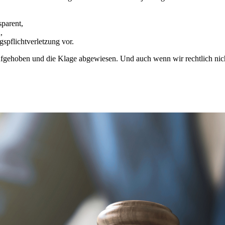
sparent,
,
gspflichtverletzung vor.
aufgehoben und die Klage abgewiesen. Und auch wenn wir rechtlich nicht