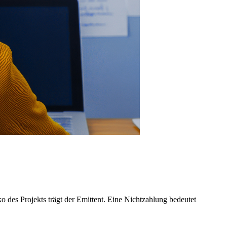
ko des Projekts trägt der Emittent. Eine Nichtzahlung bedeutet