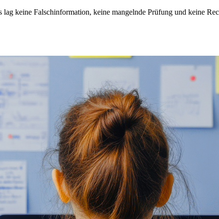
s lag keine Falschinformation, keine mangelnde Prüfung und keine Rech