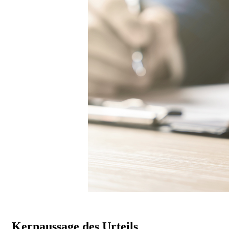
Kernaussage des Urteils