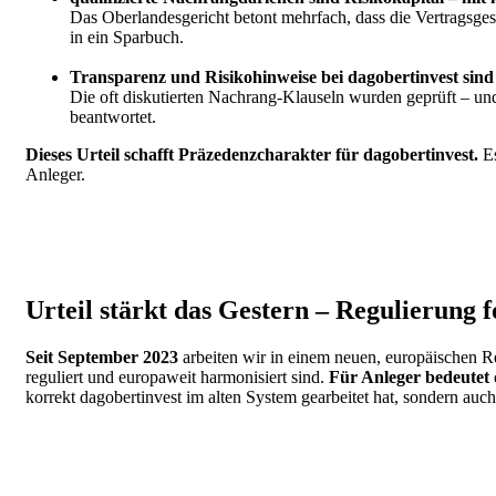
Das Oberlandesgericht betont mehrfach, dass die Vertragsgest
in ein Sparbuch.
Transparenz und Risikohinweise bei dagobertinvest sind r
Die oft diskutierten Nachrang-Klauseln wurden geprüft – und
beantwortet.
Dieses Urteil schafft Präzedenzcharakter für dagobertinvest.
E
Anleger.
Urteil stärkt das Gestern – Regulierung
Seit September 2023
arbeiten wir in einem neuen, europäischen 
reguliert und europaweit harmonisiert sind.
Für Anleger bedeutet 
korrekt dagobertinvest im alten System gearbeitet hat, sondern auch