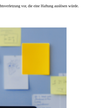
tsverletzung vor, die eine Haftung auslösen würde.