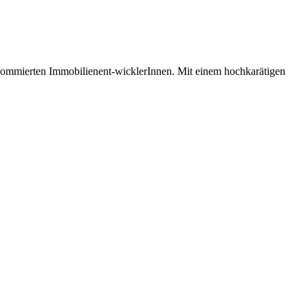
 renommierten Immobilienent-wicklerInnen. Mit einem hochkarätigen