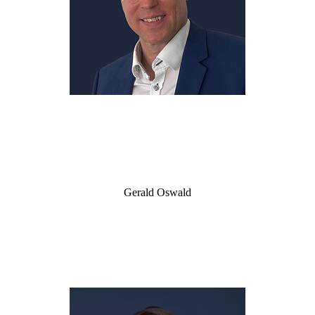
Gerald Oswald