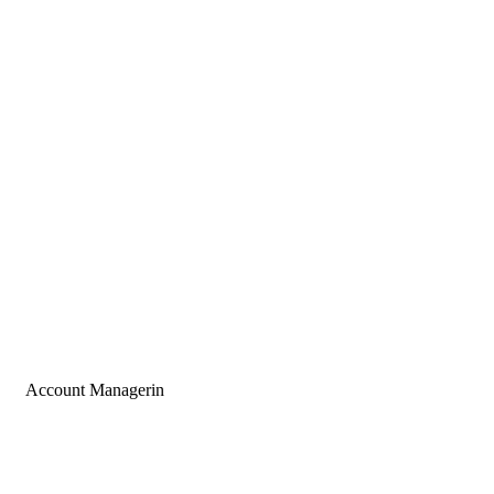
Account Managerin