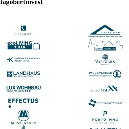
dagobertinvest