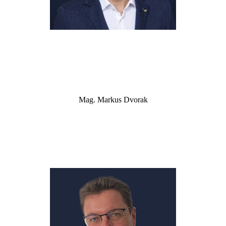
Mag. Markus Dvorak