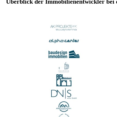
Überblick der Immobilienentwickler bei 