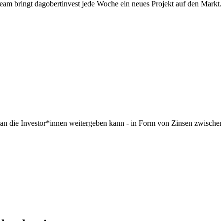
eam bringt dagobertinvest jede Woche ein neues Projekt auf den Markt.
le an die Investor*innen weitergeben kann - in Form von Zinsen zwischen