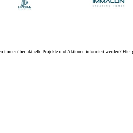
 immer über aktuelle Projekte und Aktionen informiert werden? Hier 