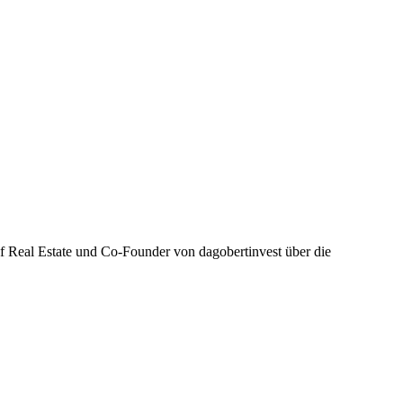
of Real Estate und Co-Founder von dagobertinvest über die