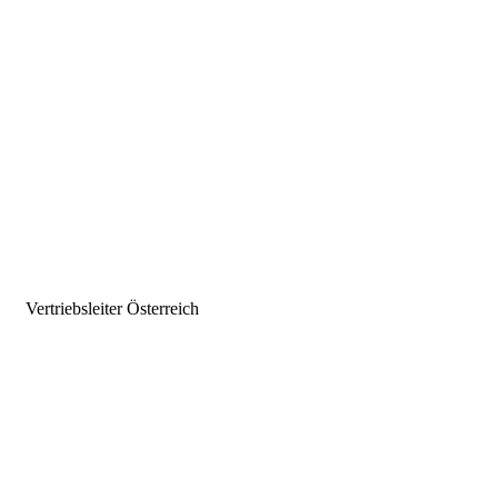
Vertriebsleiter Österreich