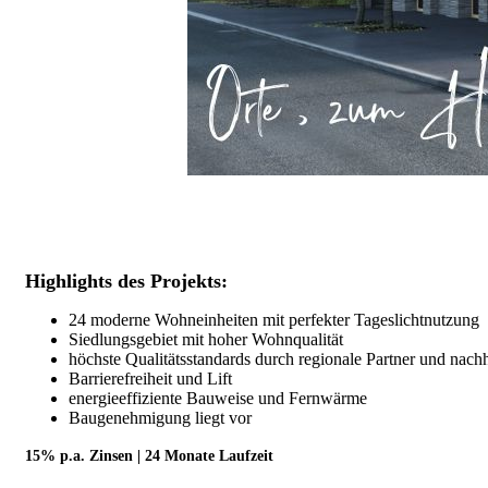
Highlights des Projekts:
24 moderne Wohneinheiten mit perfekter Tageslichtnutzung
Siedlungsgebiet mit hoher Wohnqualität
höchste Qualitätsstandards durch regionale Partner und nachh
Barrierefreiheit und Lift
energieeffiziente Bauweise und Fernwärme
Baugenehmigung liegt vor
15% p.a. Zinsen | 24 Monate Laufzeit