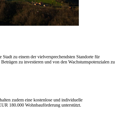
 Stadt zu einem der vielversprechendsten Standorte für
en Beträgen zu investieren und von den Wachstumspotenzialen zu
halten zudem eine kostenlose und individuelle
 EUR 180.000 Wohnbauförderung unterstützt.