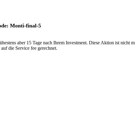
de: Monti-final-5
rühestens aber 15 Tage nach Ihrem Investment. Diese Aktion ist nicht 
 auf die Service fee gerechnet.