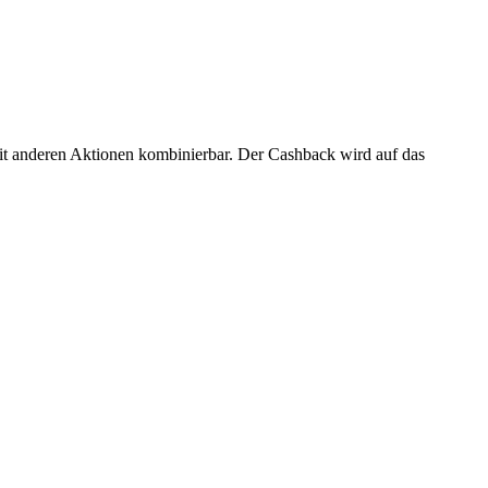
mit anderen Aktionen kombinierbar. Der Cashback wird auf das