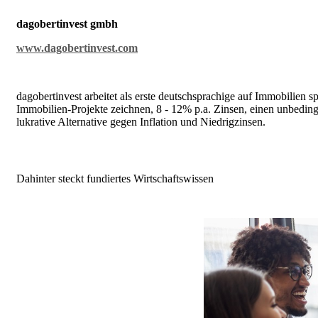
dagobertinvest gmbh
www.dagobertinvest.com
dagobertinvest arbeitet als erste deutschsprachige auf Immobilien 
Immobilien-Projekte zeichnen, 8 - 12% p.a. Zinsen, einen unbedin
lukrative Alternative gegen Inflation und Niedrigzinsen.
Dahinter steckt fundiertes Wirtschaftswissen