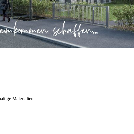
altige Materialien