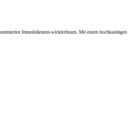
 renommierten Immobilienent-wicklerInnen. Mit einem hochkarätigen