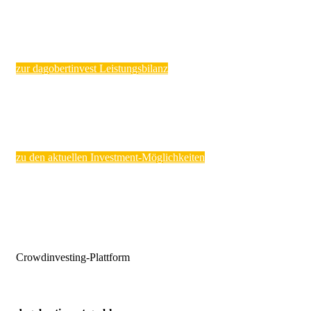
zur dagobertinvest Leistungsbilanz
zu den aktuellen Investment-Möglichkeiten
Crowdinvesting-Plattform