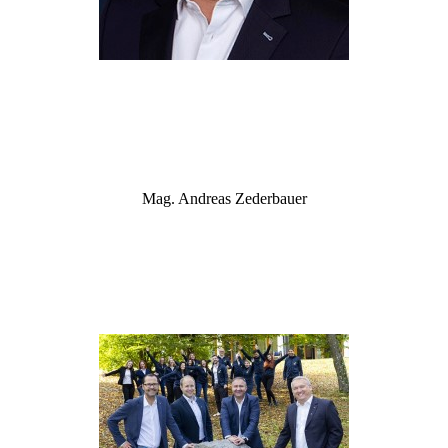
Mag. Andreas Zederbauer