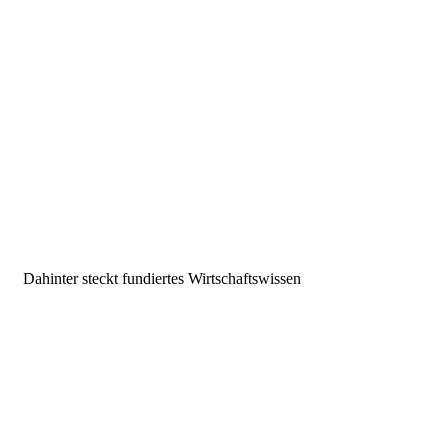
Dahinter steckt fundiertes Wirtschaftswissen