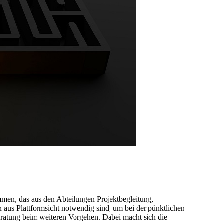
men, das aus den Abteilungen Projektbegleitung,
aus Plattformsicht notwendig sind, um bei der pünktlichen
eratung beim weiteren Vorgehen. Dabei macht sich die