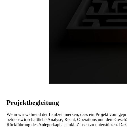
Projektbegleitung
Wenn wir während der Laufzeit merken, dass ein Projekt vom gepr
betriebswirtschaftliche Analyse, Recht, Operations und dem Gesch
Rückführung des Anlegerkapitals inkl. Zinsen zu unterstützen. Da