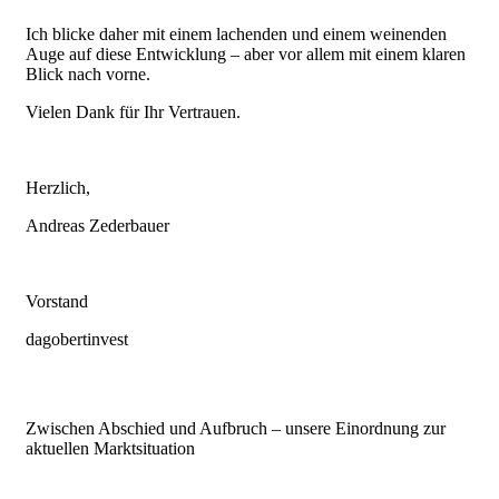
Ich blicke daher mit einem lachenden und einem weinenden
Auge auf diese Entwicklung – aber vor allem mit einem klaren
Blick nach vorne.
Vielen Dank für Ihr Vertrauen.
Herzlich,
Andreas Zederbauer
Vorstand
dagobertinvest
Zwischen Abschied und Aufbruch – unsere Einordnung zur
aktuellen Marktsituation