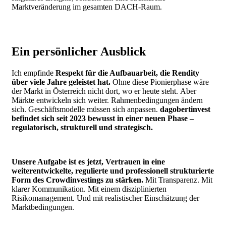
Marktveränderung im gesamten DACH-Raum.
Ein persönlicher Ausblick
Ich empfinde
Respekt für die Aufbauarbeit, die Rendity
über viele Jahre geleistet hat.
Ohne diese Pionierphase wäre
der Markt in Österreich nicht dort, wo er heute steht.
Aber
Märkte entwickeln sich weiter. Rahmenbedingungen ändern
sich. Geschäftsmodelle müssen sich anpassen.
dagobertinvest
befindet sich seit 2023 bewusst in einer neuen Phase –
regulatorisch, strukturell und strategisch.
Unsere Aufgabe ist es jetzt, Vertrauen in eine
weiterentwickelte, regulierte und professionell strukturierte
Form des Crowdinvestings zu stärken.
Mit Transparenz. Mit
klarer Kommunikation. Mit einem disziplinierten
Risikomanagement. Und mit realistischer Einschätzung der
Marktbedingungen.