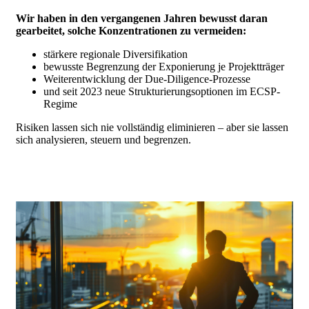
Wir haben in den vergangenen Jahren bewusst daran
gearbeitet, solche Konzentrationen zu vermeiden:
stärkere regionale Diversifikation
bewusste Begrenzung der Exponierung je Projektträger
Weiterentwicklung der Due-Diligence-Prozesse
und seit 2023 neue Strukturierungsoptionen im ECSP-
Regime
Risiken lassen sich nie vollständig eliminieren – aber sie lassen
sich analysieren, steuern und begrenzen.