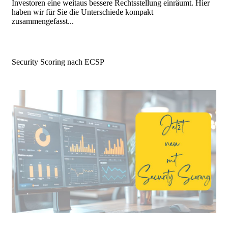
Investoren eine weitaus bessere Rechtsstellung einräumt. Hier
haben wir für Sie die Unterschiede kompakt
zusammengefasst...
Security Scoring nach ECSP