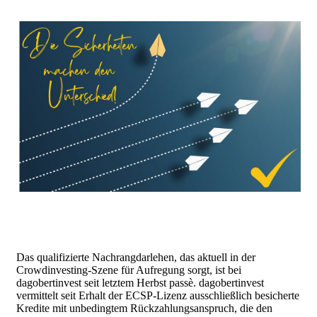
Das qualifizierte Nachrangdarlehen, das aktuell in der
Crowdinvesting-Szene für Aufregung sorgt, ist bei
dagobertinvest seit letztem Herbst passè. dagobertinvest
vermittelt seit Erhalt der ECSP-Lizenz ausschließlich besicherte
Kredite mit unbedingtem Rückzahlungsanspruch, die den