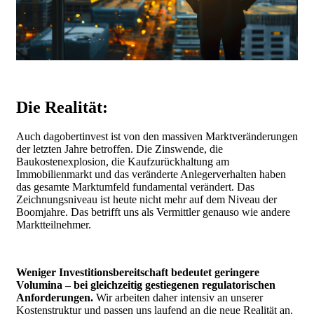
Die Realität:
Auch dagobertinvest ist von den massiven Marktveränderungen
der letzten Jahre betroffen.
Die Zinswende, die
Baukostenexplosion, die Kaufzurückhaltung am
Immobilienmarkt und das veränderte Anlegerverhalten haben
das gesamte Marktumfeld fundamental verändert.
Das
Zeichnungsniveau ist heute nicht mehr auf dem Niveau der
Boomjahre. Das betrifft uns als Vermittler genauso wie andere
Marktteilnehmer.
Weniger Investitionsbereitschaft bedeutet geringere
Volumina – bei gleichzeitig gestiegenen regulatorischen
Anforderungen.
Wir arbeiten daher intensiv an unserer
Kostenstruktur und passen uns laufend an die neue Realität an.