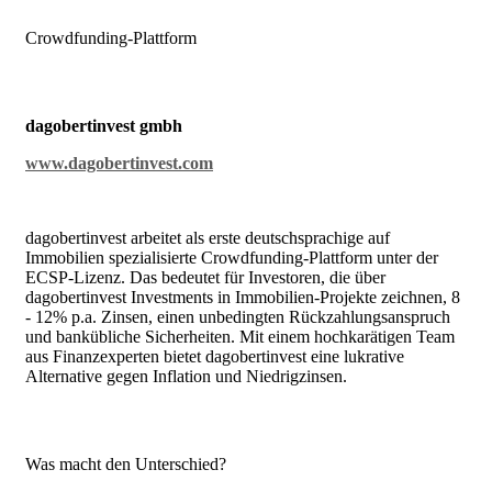
Crowdfunding-Plattform
dagobertinvest gmbh
www.dagobertinvest.com
dagobertinvest arbeitet als erste deutschsprachige auf
Immobilien spezialisierte Crowdfunding-Plattform unter der
ECSP-Lizenz. Das bedeutet für Investoren, die über
dagobertinvest Investments in Immobilien-Projekte zeichnen, 8
- 12% p.a. Zinsen, einen unbedingten Rückzahlungsanspruch
und bankübliche Sicherheiten. Mit einem hochkarätigen Team
aus Finanzexperten bietet dagobertinvest eine lukrative
Alternative gegen Inflation und Niedrigzinsen.
Was macht den Unterschied?