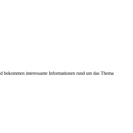
und bekommen interessante Informationen rund um das Thema