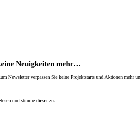
 keine Neuigkeiten mehr…
um Newsletter verpassen Sie keine Projektstarts und Aktionen mehr 
lesen und stimme dieser zu.