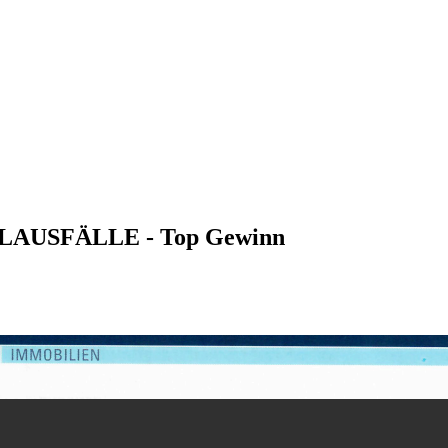
LAUSFÄLLE - Top Gewinn