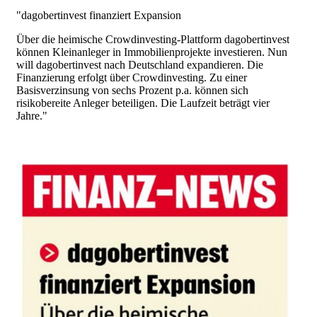
"dagobertinvest finanziert Expansion
Über die heimische Crowdinvesting-Plattform dagobertinvest
können Kleinanleger in Immobilienprojekte investieren. Nun
will dagobertinvest nach Deutschland expandieren. Die
Finanzierung erfolgt über Crowdinvesting. Zu einer
Basisverzinsung von sechs Prozent p.a. können sich
risikobereite Anleger beteiligen. Die Laufzeit beträgt vier
Jahre."