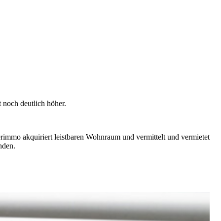
 noch deutlich höher.
erimmo akquiriert leistbaren Wohnraum und vermittelt und vermietet
nden.