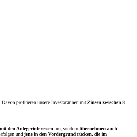
Davon profitieren unsere Investor:innen mit
Zinsen zwischen 8 -
mit den Anlegerinteressen
um, sondern
übernehmen auch
verfolgen und
jene in den Vordergrund rücken, die im