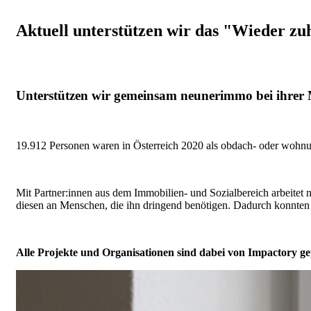
Aktuell unterstützen wir das "Wieder z
Unterstützen wir gemeinsam neunerimmo bei ihrer 
19.912 Personen waren in Österreich 2020 als obdach- oder wohnungs
Mit Partner:innen aus dem Immobilien- und Sozialbereich arbeitet
diesen an Menschen, die ihn dringend benötigen. Dadurch konnten
Alle Projekte und Organisationen sind dabei von Impactory ge