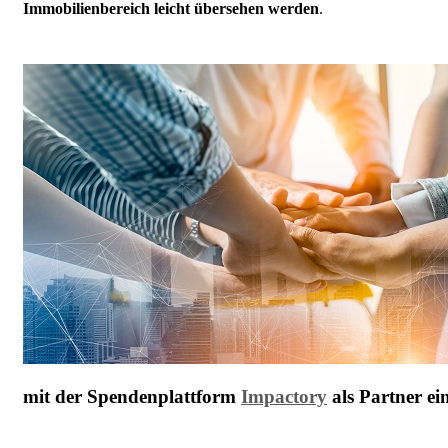
Immobilienbereich leicht übersehen werden
.
mit der Spendenplattform
Impactory
als Partner ei