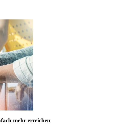
nfach mehr erreichen