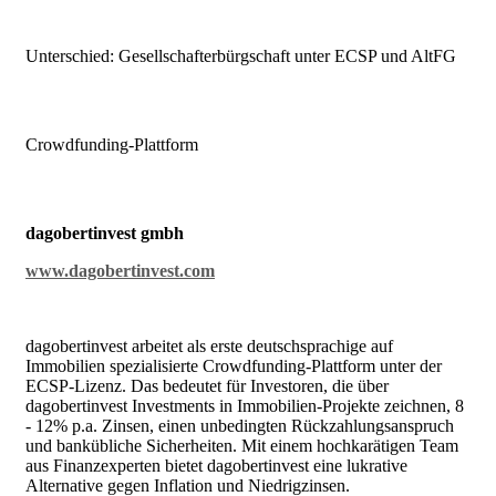
Unterschied: Gesellschafterbürgschaft unter ECSP und AltFG
Crowdfunding-Plattform
dagobertinvest gmbh
www.dagobertinvest.com
dagobertinvest arbeitet als erste deutschsprachige auf
Immobilien spezialisierte Crowdfunding-Plattform unter der
ECSP-Lizenz. Das bedeutet für Investoren, die über
dagobertinvest Investments in Immobilien-Projekte zeichnen, 8
- 12% p.a. Zinsen, einen unbedingten Rückzahlungsanspruch
und bankübliche Sicherheiten. Mit einem hochkarätigen Team
aus Finanzexperten bietet dagobertinvest eine lukrative
Alternative gegen Inflation und Niedrigzinsen.