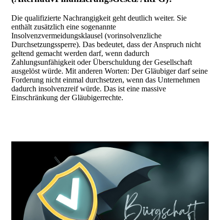
Die qualifizierte Nachrangigkeit geht deutlich weiter.
Sie
enthält zusätzlich eine sogenannte
Insolvenzvermeidungsklausel (vorinsolvenzliche
Durchsetzungssperre).
Das bedeutet, dass d
er Anspruch nicht
geltend gemacht werden darf, wenn dadurch
Z
ahlungsunfähigkeit oder Überschuldung der Gesellschaft
ausgelöst würde. Mit anderen Worten: Der Gläubiger darf seine
Forderung nicht einmal durchsetzen, wenn das Unternehmen
dadurch insolvenzreif würde. Das ist eine massive
Einschränkung der Gläubigerrechte.