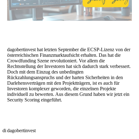
dagobertinvest hat letzten September die ECSP-Lizenz von der
österreichischen Finanzmarktaufsicht erhalten. Das hat die
Crowdfunding Szene revolutioniert. Vor allem die
Rechtsstellung der Investoren hat sich dadurch stark verbessert.
Doch mit dem Einzug des unbedingten
Rückzahlungsanspruchs und der harten Sicherheiten in den
Darlehensverträgen mit den Projektträgern, ist es auch für
Investoren komplexer geworden, die einzelnen Projekte
individuell zu bewerten. Aus diesem Grund haben wir jetzt ein
Security Scoring eingeführt.
di
dagobertinvest