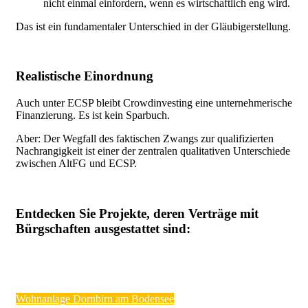
nicht einmal einfordern, wenn es wirtschaftlich eng wird.
Das ist ein fundamentaler Unterschied in der Gläubigerstellung.
Realistische Eino
rdnung
Auch unter ECSP bleibt Crowdinvesting eine unternehmerische
Finanzierung. Es ist kein Sparbuch.
Aber:
Der Wegfall des faktischen Zwangs zur qualifizierten
Nachrangigkeit ist einer der zentralen qualitativen Unterschiede
zwischen AltFG und ECSP.
Entdecken Sie Projekte, deren Verträge mit
Bürgschaften ausgestattet sind:
Wohnanlage Dornbirn am Bodensee