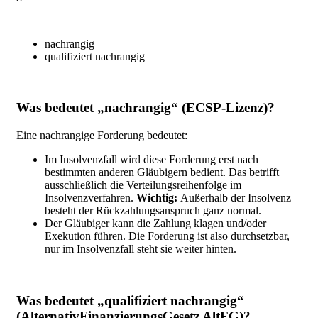
nachrangig
qualifiziert nachrangig
Was bedeutet „nachrangig“ (ECSP-Lizenz)?
Eine nachrangige Forderung bedeutet:
Im Insolvenzfall wird diese Forderung erst nach
bestimmten anderen Gläubigern bedient.
Das betrifft
ausschließlich die Verteilungsreihenfolge im
Insolvenzverfahren.
Wichtig:
Außerhalb der Insolvenz
besteht der Rückzahlungsanspruch ganz normal.
Der Gläubiger kann die Zahlung klagen und/oder
Exekution führen. Die Forderung ist also durchsetzbar,
nur im Insolvenzfall steht sie weiter hinten.
Was bedeutet „qualifiziert nachrangig“
(AlternativFinanzierungsGesetz AltFG)?