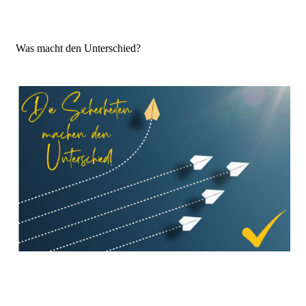
Was macht den Unterschied?