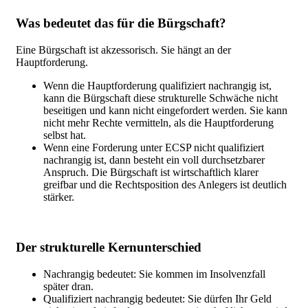
Was bedeutet das für die Bürgschaft?
Eine Bürgschaft ist akzessorisch. Sie hängt an der
Hauptforderung.
Wenn die Hauptforderung
qualifiziert nachrangig ist,
kann die Bürgschaft diese strukturelle Schwäche nicht
beseitigen und kann nicht eingefordert werden.
Sie kann
nicht mehr Rechte vermitteln, als die Hauptforderung
selbst hat.
Wenn eine Forderung unter ECSP nicht qualifiziert
nachrangig ist, dann besteht ein voll durchsetzbarer
Anspruch. Die Bürgschaft ist wirtschaftlich klarer
greifbar und die Rechtsposition des Anlegers ist deutlich
stärker.
Der strukturelle Kernunterschied
Nachrangig bedeutet: Sie
kommen im Insolvenzfall
später dran.
Qualifiziert nachrangig bedeutet: Sie dürfen Ihr Geld