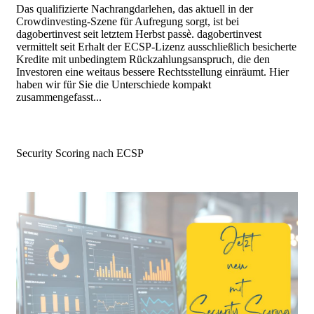
Das qualifizierte Nachrangdarlehen, das aktuell in der
Crowdinvesting-Szene für Aufregung sorgt, ist bei
dagobertinvest seit letztem Herbst passè. dagobertinvest
vermittelt seit Erhalt der ECSP-Lizenz ausschließlich besicherte
Kredite mit unbedingtem Rückzahlungsanspruch, die den
Investoren eine weitaus bessere Rechtsstellung einräumt. Hier
haben wir für Sie die Unterschiede kompakt
zusammengefasst...
Security Scoring nach ECSP