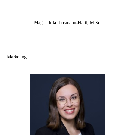
Mag. Ulrike Losmann-Hartl, M.Sc.
Marketing