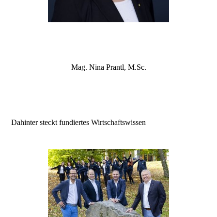
Mag. Nina Prantl, M.Sc.
Dahinter steckt fundiertes Wirtschaftswissen