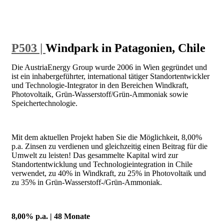
P503 |
Windpark in Patagonien, Chile
Die AustriaEnergy Group wurde 2006 in Wien gegründet und
ist ein inhabergeführter, international tätiger Standortentwickler
und Technologie-Integrator in den Bereichen Windkraft,
Photovoltaik, Grün-Wasserstoff/Grün-Ammoniak sowie
Speichertechnologie.
Mit dem aktuellen Projekt haben Sie die Möglichkeit, 8,00%
p.a. Zinsen zu verdienen und gleichzeitig einen Beitrag für die
Umwelt zu leisten! Das gesammelte Kapital wird zur
Standortentwicklung und Technologieintegration in Chile
verwendet, zu 40% in Windkraft, zu 25% in Photovoltaik und
zu 35% in Grün-Wasserstoff-/Grün-Ammoniak.
8,00% p.a. | 48 Monate