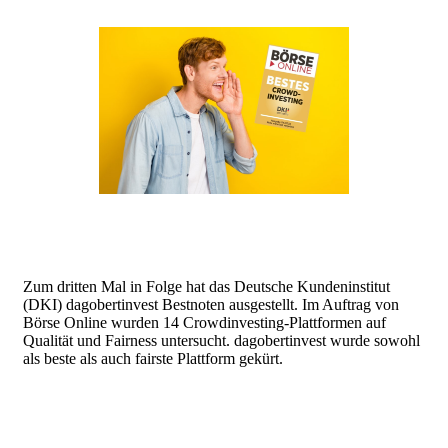
Zum dritten Mal in Folge hat das Deutsche Kundeninstitut
(DKI) dagobertinvest Bestnoten ausgestellt. Im Auftrag von
Börse Online wurden 14 Crowdinvesting-Plattformen auf
Qualität und Fairness untersucht. dagobertinvest wurde sowohl
als beste als auch fairste Plattform gekürt.