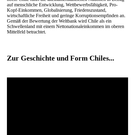
auf menschliche Entwicklung, Wettbewerbsfähigkeit, Pro-
Kopf-Einkommen, Globalisierung, Friedenszustand,
wirtschaftliche Freiheit und geringe Korruptionsempfinden an.
Gemäß der Bewertung der Weltbank wird Chile als ein
Schwellenland mit einem Nettonationaleinkommen im oberen
Mittelfeld betrachtet.
Zur Geschichte und Form Chiles...