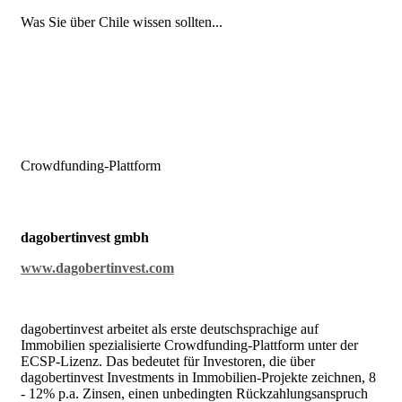
Was Sie über Chile wissen sollten...
Crowdfunding-Plattform
dagobertinvest gmbh
www.dagobertinvest.com
dagobertinvest arbeitet als erste deutschsprachige auf
Immobilien spezialisierte Crowdfunding-Plattform unter der
ECSP-Lizenz. Das bedeutet für Investoren, die über
dagobertinvest Investments in Immobilien-Projekte zeichnen, 8
- 12% p.a. Zinsen, einen unbedingten Rückzahlungsanspruch