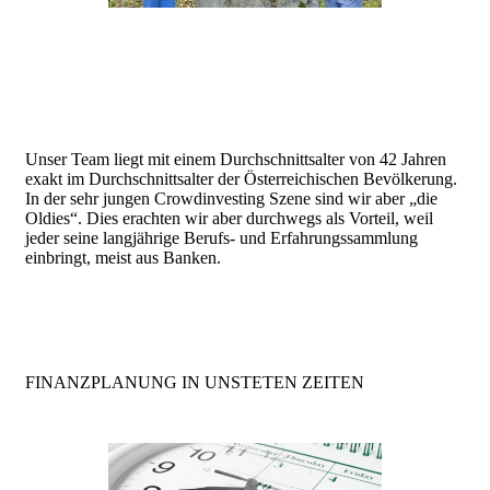
Unser Team liegt mit einem Durchschnittsalter von 42 Jahren
exakt im Durchschnittsalter der Österreichischen Bevölkerung.
In der sehr jungen Crowdinvesting Szene sind wir aber „die
Oldies“. Dies erachten wir aber durchwegs als Vorteil, weil
jeder seine langjährige Berufs- und Erfahrungssammlung
einbringt, meist aus Banken.
FINANZPLANUNG IN UNSTETEN ZEITEN