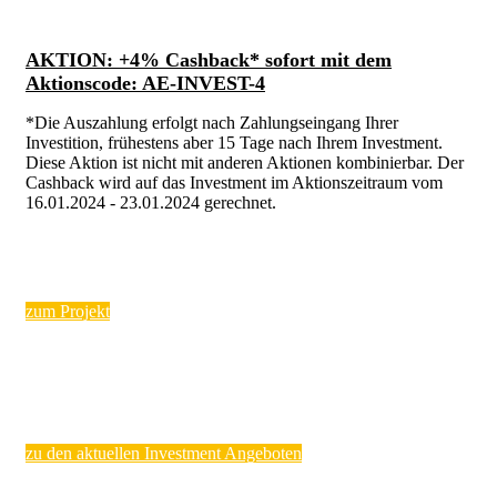
AKTION: +4% Cashback* sofort mit dem
Aktionscode: AE-INVEST-4
*Die Auszahlung erfolgt nach Zahlungseingang Ihrer
Investition, frühestens aber 15 Tage nach Ihrem Investment.
Diese Aktion ist nicht mit anderen Aktionen kombinierbar. Der
Cashback wird auf das Investment im Aktionszeitraum vom
16.01.2024 - 23.01.2024 gerechnet.
zum Projekt
zu den aktuellen Investment Angeboten