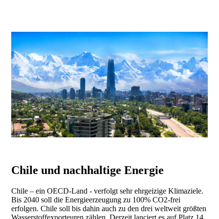
Chile und nachhaltige Energie
Chile – ein OECD-Land - verfolgt sehr ehrgeizige Klimaziele.
Bis 2040 soll die Energieerzeugung zu 100% CO2-frei
erfolgen. Chile soll bis dahin auch zu den drei weltweit größten
Wasserstoffexporteuren zählen. Derzeit lanciert es auf Platz 14