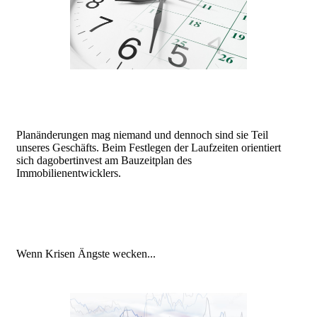
Planänderungen mag niemand und dennoch sind sie Teil
unseres Geschäfts. Beim Festlegen der Laufzeiten orientiert
sich dagobertinvest am Bauzeitplan des
Immobilienentwicklers.
Wenn Krisen Ängste wecken...