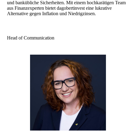
und bankübliche Sicherheiten. Mit einem hochkarätigen Team
aus Finanzexperten bietet dagobertinvest eine lukrative
Alternative gegen Inflation und Niedrigzinsen.
Head of Communication