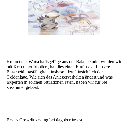
Kommt das Wirtschaftsgefüge aus der Balance oder werden wir
mit Krisen konfrontiert, hat dies einen Einfluss auf unsere
Entscheidungsfähigkeit, insbesondere hinsichtlich der
Geldanlage. Wie sich das Anlegerverhalten ändert und was
Experten in solchen Situationen raten, haben wir für Sie
zusammengefasst.
Bestes Crowdinvesting bei dagobertinvest