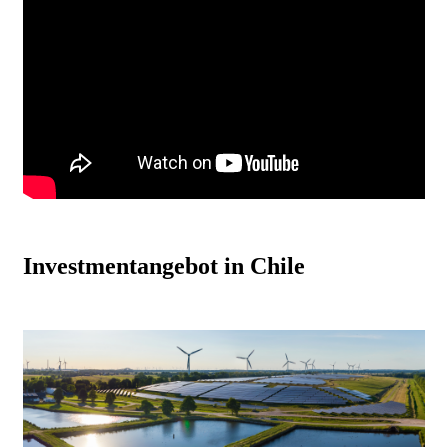
Investmentangebot in Chile