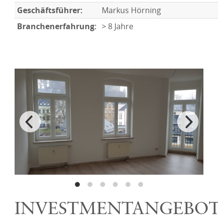
Geschäftsführer:
Markus Hörning
Branchenerfahrung:
> 8 Jahre
INVESTMENTANGEBO