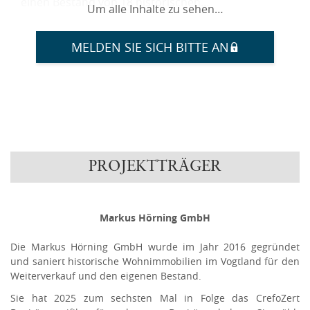
einen Bestand von 18 historischen…
Um alle Inhalte zu sehen…
MELDEN SIE SICH BITTE AN
PROJEKTTRÄGER
Markus Hörning GmbH
Die Markus Hörning GmbH wurde im Jahr 2016 gegründet
und saniert historische Wohnimmobilien im Vogtland für den
Weiterverkauf und den eigenen Bestand.
Sie hat 2025 zum sechsten Mal in Folge das CrefoZert