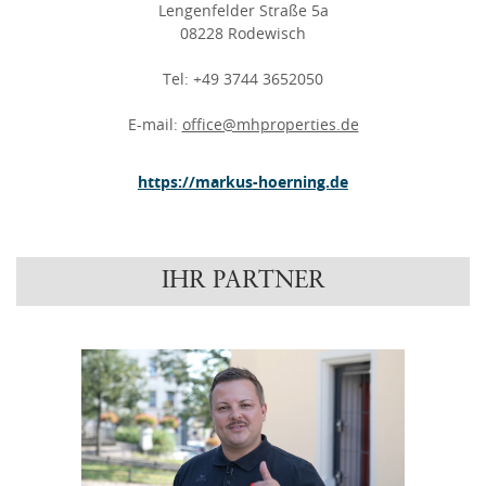
Lengenfelder Straße 5a
08228 Rodewisch
Tel: +49 3744 3652050
E-mail:
office@mhproperties.de
https://markus-hoerning.de
IHR PARTNER