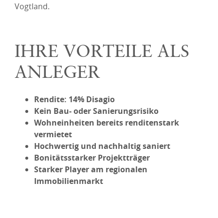
Vogtland.
IHRE VORTEILE ALS
ANLEGER
Rendite: 14% Disagio
Kein Bau- oder Sanierungsrisiko
Wohneinheiten bereits renditenstark
vermietet
Hochwertig und nachhaltig saniert
Bonitätsstarker Projektträger
Starker Player am regionalen
Immobilienmarkt