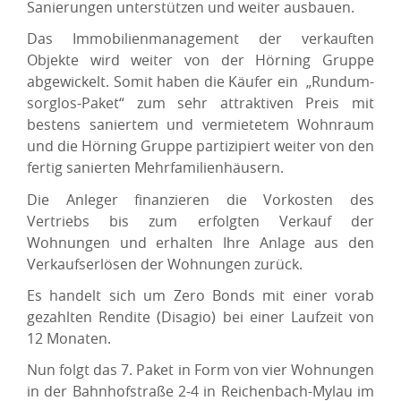
Sanierungen unterstützen und weiter ausbauen.
Das Immobilienmanagement der verkauften
Objekte wird weiter von der Hörning Gruppe
abgewickelt. Somit haben die Käufer ein „Rundum-
sorglos-Paket“ zum sehr attraktiven Preis mit
bestens saniertem und vermietetem Wohnraum
und die Hörning Gruppe partizipiert weiter von den
fertig sanierten Mehrfamilienhäusern.
Die Anleger finanzieren die Vorkosten des
Vertriebs bis zum erfolgten Verkauf der
Wohnungen und erhalten Ihre Anlage aus den
Verkaufserlösen der Wohnungen zurück.
Es handelt sich um Zero Bonds mit einer vorab
gezahlten Rendite (Disagio) bei einer Laufzeit von
12 Monaten.
Nun folgt das 7. Paket in Form von vier Wohnungen
in der Bahnhofstraße 2-4 in Reichenbach-Mylau im