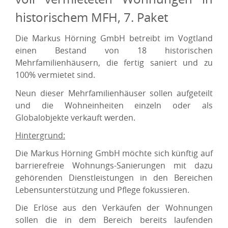
historischem MFH, 7. Paket
Die Markus Hörning GmbH betreibt im Vogtland
einen Bestand von 18 historischen
Mehrfamilienhäusern, die fertig saniert und zu
100% vermietet sind.
Neun dieser Mehrfamilienhäuser sollen aufgeteilt
und die Wohneinheiten einzeln oder als
Globalobjekte verkauft werden.
Hintergrund:
Die Markus Hörning GmbH möchte sich künftig auf
barrierefreie Wohnungs-Sanierungen mit dazu
gehörenden Dienstleistungen in den Bereichen
Lebensunterstützung und Pflege fokussieren.
Die Erlöse aus den Verkäufen der Wohnungen
sollen die in dem Bereich bereits laufenden