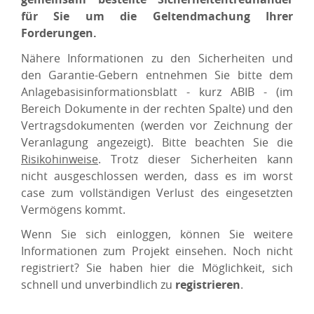
für Sie um die Geltendmachung Ihrer
Forderungen.
Nähere Informationen zu den Sicherheiten und
den Garantie-Gebern entnehmen Sie bitte dem
Anlagebasisinformationsblatt - kurz ABIB - (im
Bereich Dokumente in der rechten Spalte) und den
Vertragsdokumenten (werden vor Zeichnung der
Veranlagung angezeigt). Bitte beachten Sie die
Risikohinweise
. Trotz dieser Sicherheiten kann
nicht ausgeschlossen werden, dass es im worst
case zum vollständigen Verlust des eingesetzten
Vermögens kommt.
Wenn Sie sich einloggen, können Sie weitere
Informationen zum Projekt einsehen. Noch nicht
registriert? Sie haben hier die Möglichkeit, sich
schnell und unverbindlich zu
registrieren
.