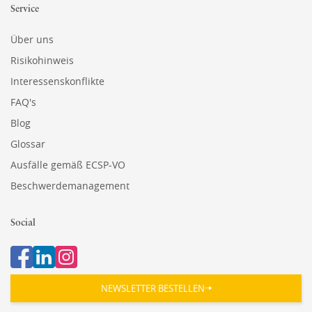
Service
Über uns
Risikohinweis
Interessenskonflikte
FAQ's
Blog
Glossar
Ausfälle gemäß ECSP-VO
Beschwerdemanagement
Social
NEWSLETTER BESTELLEN