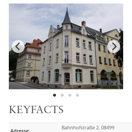
KEYFACTS
Bahnhofstraße 2, 08499
Adresse: