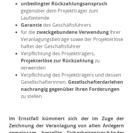
unbedingter Rückzahlungsanspruch
gegenüber dem Projektträger zum
Laufzeitende
Garantie
des Geschäftsführers
für die
zweckgebundene Verwendung
Ihrer
Veranlagungsbeträge sowie der Projekterlöse
haftet der Geschäftsführer
Verpflichtung des Projektträgers,
Projekterlöse zur Rückzahlung
zu
verwenden
Verpflichtung des Projektträgers und dessen
Gesellschafterinnen,
Gesellschafterdarlehen
nachrangig gegenüber Ihren Forderungen
zu stellen
Im Ernstfall kümmert sich der im Zuge der
Zeichnung der Veranlagung von allen Anlegern
gemeinsam bestellte Sicherheitentreuhänder