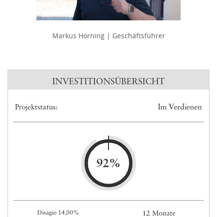
Markus Hörning | Geschäftsführer
INVESTITIONSÜBERSICHT
Im Verdienen
Projektstatus:
92%
Disagio 14,00%
12 Monate