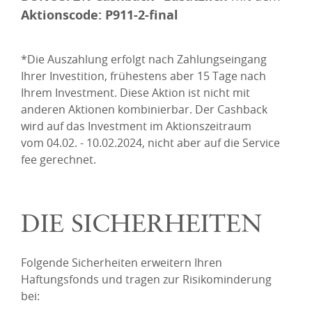
Aktionscode: P911-2-final
*Die Auszahlung erfolgt nach Zahlungseingang
Ihrer Investition, frühestens aber 15 Tage nach
Ihrem Investment. Diese Aktion ist nicht mit
anderen Aktionen kombinierbar. Der Cashback
wird auf das Investment im Aktionszeitraum
vom
04.02. - 10.02.2024,
nicht aber auf die Service
fee gerechnet.
DIE SICHERHEITEN
Folgende Sicherheiten erweitern Ihren
Haftungsfonds und tragen zur Risikominderung
bei: