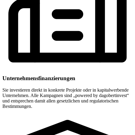
Unternehmens­finanzierungen
Sie investieren direkt in konkrete Projekte oder in kapitalwerbende
Unternehmen. Alle Kampagnen sind „powered by dagobertinvest“
und entsprechen damit allen gesetzlichen und regulatorischen
Bestimmungen.