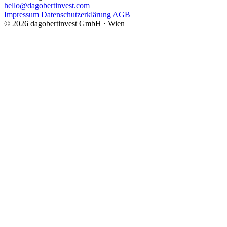
hello@dagobertinvest.com
Impressum
Datenschutzerklärung
AGB
© 2026 dagobertinvest GmbH · Wien