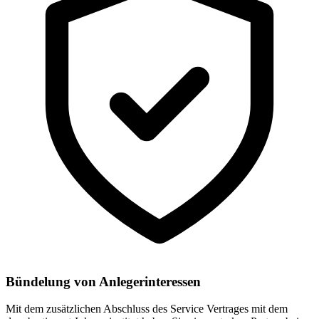
Bündelung von Anlegerinteressen
Mit dem zusätzlichen Abschluss des Service Vertrages mit dem