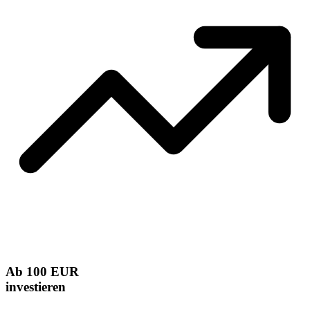
Ab 100 EUR
investieren