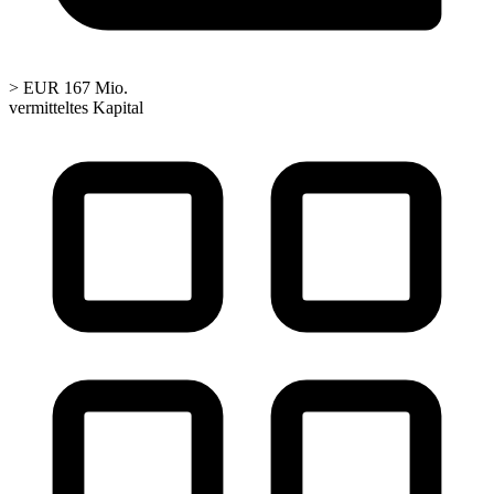
> EUR 167 Mio.
vermitteltes Kapital