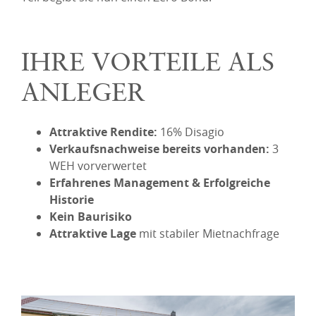
IHRE VORTEILE ALS
ANLEGER
Attraktive Rendite:
16% Disagio
Verkaufsnachweise bereits vorhanden:
3
WEH vorverwertet
Erfahrenes Management & Erfolgreiche
Historie
Kein Baurisiko
Attraktive Lage
mit stabiler Mietnachfrage