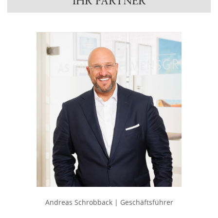
IHR PARTNER
Andreas Schrobback | Geschäftsführer