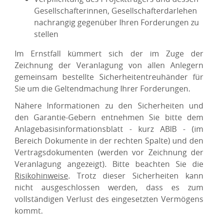
Gesellschafterinnen, Gesellschafterdarlehen
nachrangig gegenüber Ihren Forderungen zu
stellen
Im Ernstfall kümmert sich der im Zuge der
Zeichnung der Veranlagung von allen Anlegern
gemeinsam bestellte Sicherheitentreuhänder für
Sie um die Geltendmachung Ihrer Forderungen.
Nähere Informationen zu den Sicherheiten und
den Garantie-Gebern entnehmen Sie bitte dem
Anlagebasisinformationsblatt - kurz ABIB - (im
Bereich Dokumente in der rechten Spalte) und den
Vertragsdokumenten (werden vor Zeichnung der
Veranlagung angezeigt). Bitte beachten Sie die
Risikohinweise
. Trotz dieser Sicherheiten kann
nicht ausgeschlossen werden, dass es zum
vollständigen Verlust des eingesetzten Vermögens
kommt.