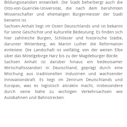
Bildungsstandort entwickelt. Die Stadt beherbergt auch die
Otto-von-Guericke-Universität, die nach dem berühmten
Wissenschafter und ehemaligen Bürgermeister der Stadt
benannt ist.
Sachsen-Anhalt liegt im Osten Deutschlands und ist bekannt
für seine Geschichte und kulturelle Bedeutung. Es finden sich
hier zahlreiche Burgen, Schlösser und historische Städte,
darunter Wittenberg, wo Martin Luther die Reformation
einleitete. Die Landschaft ist vielfältig, von der weiten Elbe
über das Mittelgebirge Harz bis zu der Magdeburger Börde.
Sachsen Anhalt ist darüber hinaus ein bedeutsamer
Wirtschaftsstandort in Deutschland, geprägt durch eine
Mischung aus traditionellen Industrien und wachsender
Innovationskraft. Es liegt im Zentrum Deutschlands und
Europas, was es logistisch attraktiv macht, insbesondere
durch seine Nähe zu wichtigen Verkehrsachsen wie
Autobahnen und Bahnstrecken.