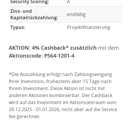
Security Scoring:
A
Zins- und
endfällig
Kapitalrückzahlung:
Typus:
Projektfinanzierung
AKTION: 4% Cashback* zusätzlich
mit dem
Aktionscode: P564-1201-4
*Die Auszahlung erfolgt nach Zahlungseingang
Ihrer Investition, frühestens aber 15 Tage nach
Ihrem Investment. Diese Aktion ist nicht mit
anderen Aktionen kombinierbar. Der Cashback
wird auf das Investment im Aktionszeitraum vom
28.12.2025 - 01.01.2026,
nicht aber auf die Service
fee gerechnet.