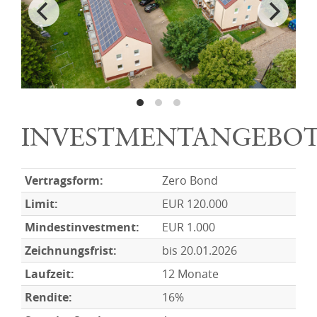
INVESTMENTANGEBO
Vertragsform:
Zero Bond
Limit:
EUR 120.000
Mindestinvestment:
EUR 1.000
Zeichnungsfrist:
bis 20.01.2026
Laufzeit:
12 Monate
Rendite:
16%