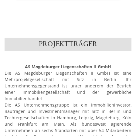
PROJEKTTRÄGER
AS Magdeburger Liegenschaften II GmbH
Die AS Magdeburger Liegenschaften II GmbH ist eine
Mehrprojektgesellschaft mit Sitz in Berlin. Ihr
Unternehmensgegenstand ist unter anderem der Betrieb
einer Immobiliengesellschaft und der gewerbliche
Immobilienhandel.
Die AS Unternehmensgruppe ist ein Immobilieninvestor,
Bauträger und Investmentmanager mit Sitz in Berlin und
Tochtergesellschaften in Hamburg, Leipzig, Magdeburg, Köln
und Frankfurt am Main. Als bundesweit agierende
Unternehmen an sechs Standorten mit über 54 Mitarbeitern