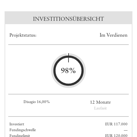
INVESTITIONSÜBERSICHT
Im Verdienen
Projektstatus:
98%
Disagio 16,00%
12 Monate
Laufzeit
Investiert
EUR 117.000
Fundingschwelle
—
Fundinglimit
EUR 120.000