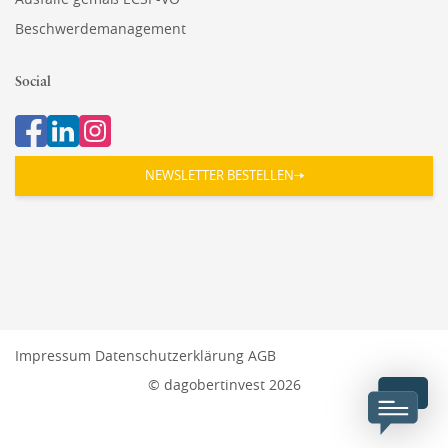
Beschwerdemanagement
Social
NEWSLETTER BESTELLEN
Impressum
Datenschutzerklärung
AGB
© dagobertinvest 2026