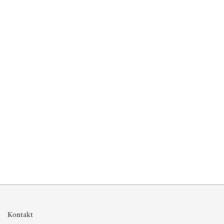
Kontakt