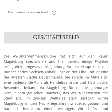
Mehr Information anzeigen
Veranlagungsform: Zero Bond
GESCHÄFTSFELD
Die AS-Unternehmensgruppe hat sich auf den Raum
Magdeburg spezialisiert und hier bereits einige Projekte
erfolgreich umgesetzt. Magdeburg ist die Hauptstadt des
Bundeslandes Sachsen-Anhalt, liegt an der Elbe und ist eine
der ältesten Städte Deutschlands. Sie spielte im Mittelalter
eine bedeutende Rolle als Handelszentrum und Bischofssitz.
Besonders bekannt ist Magdeburg für den Magdeburger
Dom, einem gotischen Bauwerk, das als Wahrzeichen der
Stadt gilt. Im Zweiten Weltkrieg stark zerstört, wurde
Magdeburg in den Nachkriegsjahren wiederaufgebaut und
hat sich heute zu einem wichtigen Wirtschafts- und