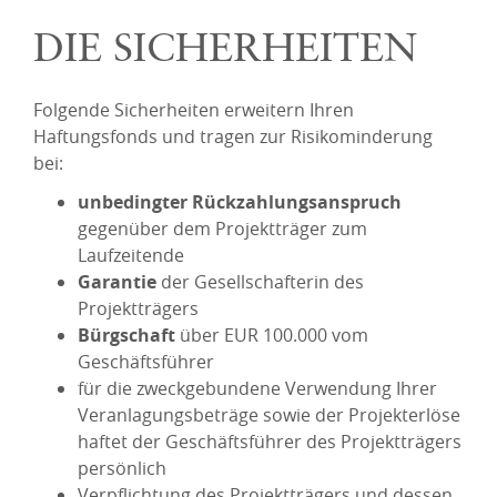
DIE SICHERHEITEN
Folgende Sicherheiten erweitern Ihren
Haftungsfonds und tragen zur Risikominderung
bei:
unbedingter Rückzahlungsanspruch
gegenüber dem Projektträger zum
Laufzeitende
Garantie
der Gesellschafterin des
Projektträgers
Bürgschaft
über EUR 100.000 vom
Geschäftsführer
für die zweckgebundene Verwendung Ihrer
Veranlagungsbeträge sowie der Projekterlöse
haftet der Geschäftsführer des Projektträgers
persönlich
Verpflichtung des Projektträgers und dessen