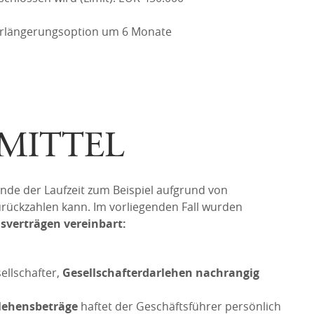
Verlängerungsoption um 6 Monate
MITTEL
e der Laufzeit zum Beispiel aufgrund von
rückzahlen kann. Im vorliegenden Fall wurden
sverträgen vereinbart:
ellschafter,
Gesellschafterdarlehen nachrangig
lehensbeträge
haftet der Geschäftsführer persönlich