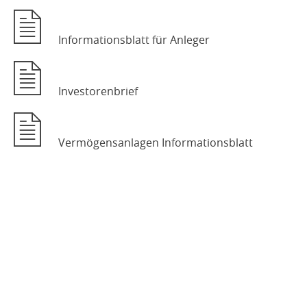
Informationsblatt für Anleger
Investorenbrief
Vermögensanlagen Informationsblatt