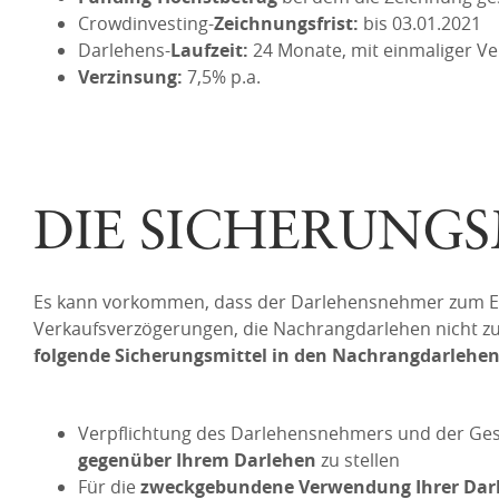
Crowdinvesting-
Zeichnungsfrist:
bis 03.01.2021
Darlehens-
Laufzeit:
24 Monate, mit einmaliger 
Verzinsung:
7,5% p.a.
DIE SICHERUNGS
Es kann vorkommen, dass der Darlehensnehmer zum End
Verkaufsverzögerungen, die Nachrangdarlehen nicht zu
folgende Sicherungsmittel in den Nachrangdarlehen
Verpflichtung des Darlehensnehmers und der Ges
gegenüber Ihrem Darlehen
zu stellen
Für die
zweckgebundene Verwendung Ihrer Dar