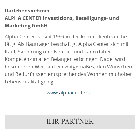
Darlehensnehmer:
ALPHA CENTER Investitions, Beteiligungs- und
Marketing GmbH
Alpha Center ist seit 1999 in der Immobilienbranche
tätig. Als Bauträger beschäftigt Alpha Center sich mit
Kauf, Sanierung und Neubau und kann daher
Kompetenz in allen Belangen erbringen. Dabei wird
besonderen Wert auf ein zeitgemäßes, den Wünschen
und Bedürfnissen entsprechendes Wohnen mit hoher
Lebensqualität gelegt.
www.alphacenter.at
IHR PARTNER