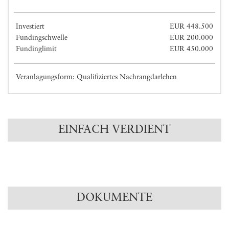
Investiert
EUR 448.500
Fundingschwelle
EUR 200.000
Fundinglimit
EUR 450.000
Veranlagungsform: Qualifiziertes Nachrangdarlehen
EINFACH VERDIENT
DOKUMENTE