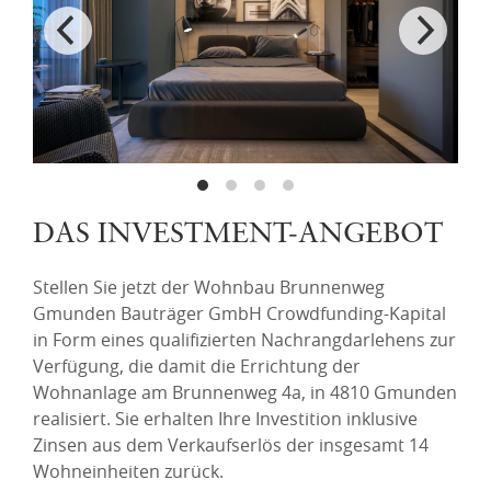
DAS INVESTMENT-ANGEBOT
Stellen Sie jetzt der Wohnbau Brunnenweg
Gmunden Bauträger GmbH Crowdfunding-Kapital
in Form eines qualifizierten Nachrangdarlehens zur
Verfügung, die damit die Errichtung der
Wohnanlage am Brunnenweg 4a, in 4810 Gmunden
realisiert. Sie erhalten Ihre Investition inklusive
Zinsen aus dem Verkaufserlös der insgesamt 14
Wohneinheiten zurück.