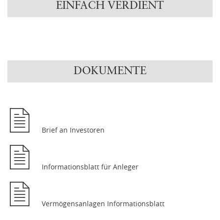
EINFACH VERDIENT
DOKUMENTE
Brief an Investoren
Informationsblatt für Anleger
Vermögensanlagen Informationsblatt