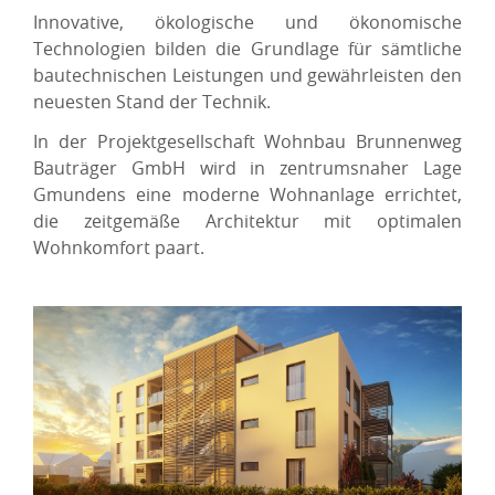
Innovative, ökologische und ökonomische
Technologien bilden die Grundlage für sämtliche
bautechnischen Leistungen und gewährleisten den
neuesten Stand der Technik.
In der Projektgesellschaft Wohnbau Brunnenweg
Bauträger GmbH wird in zentrumsnaher Lage
Gmundens eine moderne Wohnanlage errichtet,
die zeitgemäße Architektur mit optimalen
Wohnkomfort paart.