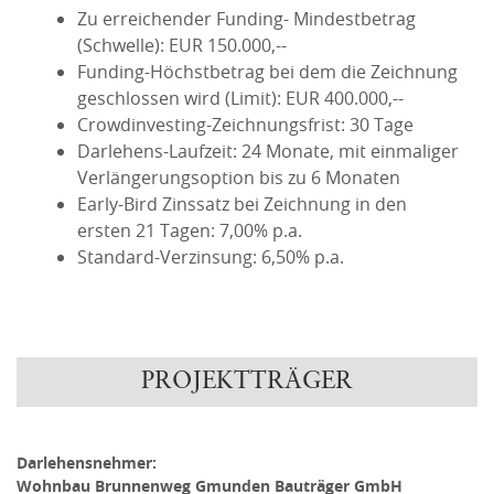
Zu erreichender Funding- Mindestbetrag
(Schwelle): EUR 150.000,--
Funding-Höchstbetrag bei dem die Zeichnung
geschlossen wird (Limit): EUR 400.000,--
Crowdinvesting-Zeichnungsfrist: 30 Tage
Darlehens-Laufzeit: 24 Monate, mit einmaliger
Verlängerungsoption bis zu 6 Monaten
Early-Bird Zinssatz bei Zeichnung in den
ersten 21 Tagen: 7,00% p.a.
Standard-Verzinsung: 6,50% p.a.
PROJEKTTRÄGER
Darlehensnehmer:
Wohnbau Brunnenweg Gmunden Bauträger GmbH