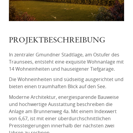
PROJEKTBESCHREIBUNG
In zentraler Gmundner Stadtlage, am Ostufer des
Traunsees, entsteht eine exquisite Wohnanlage mit
14 Wohneinheiten und hauseigener Tiefgarage.
Die Wohneinheiten sind südseitig ausgerichtet und
bieten einen traumhaften Blick auf den See.
Moderne Architektur, energiesparende Bauweise
und hochwertige Ausstattung beschreiben die
Anlage am Brunnenweg 4a. Mit einem Indexwert
von 6,67, ist mit einer überdurchschnittlichen
Preissteigerungen innerhalb der nächsten zwei
Jahren zu rechnen.