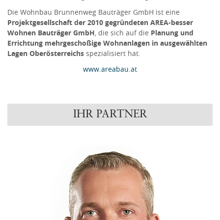
Die Wohnbau Brunnenweg Bauträger GmbH ist eine
Projektgesellschaft der 2010 gegründeten AREA-besser
Wohnen Bauträger GmbH
, die sich auf die
Planung und
Errichtung mehrgeschoßige Wohnanlagen in ausgewählten
Lagen Oberösterreichs
spezialisiert hat.
www.areabau.at
IHR PARTNER