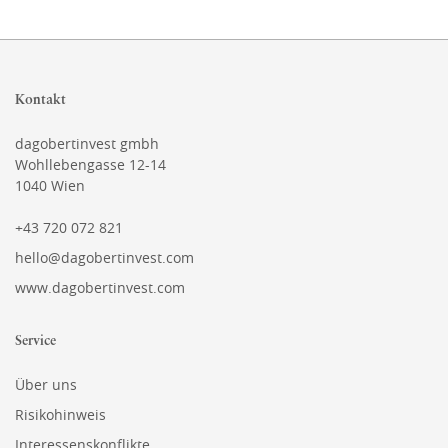
Kontakt
dagobertinvest gmbh
Wohllebengasse 12-14
1040 Wien
+43 720 072 821
hello@dagobertinvest.com
www.dagobertinvest.com
Service
Über uns
Risikohinweis
Interessenskonflikte