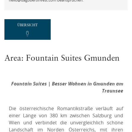
hello@dagobertinvest.com beanspruchen.
ÜBERSICHT
Area: Fountain Suites Gmunden
Fountain Suites | Besser Wohnen in Gmunden am
Traunsee
Die österreichische Romantikstraße verläuft auf
einer Länge von 380 km zwischen Salzburg und
Wien und verbindet die unvergleichlich schöne
Landschaft im Norden Österreichs, mit ihren