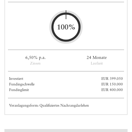
100%
6,50% p.a.
24 Monate
Zinsen
Laufzeit
Investiert
EUR 399.050
Fundingschwelle
EUR 150.000
Fundinglimit
EUR 400.000
Veranlagungsform: Qualifiziertes Nachrangdarlehen