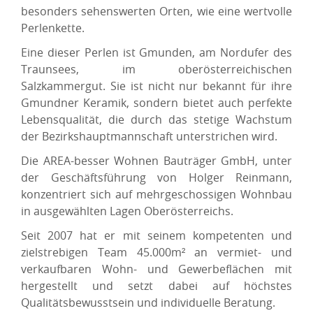
besonders sehenswerten Orten, wie eine wertvolle
Perlenkette.
Eine dieser Perlen ist Gmunden, am Nordufer des
Traunsees, im oberösterreichischen
Salzkammergut. Sie ist nicht nur bekannt für ihre
Gmundner Keramik, sondern bietet auch perfekte
Lebensqualität, die durch das stetige Wachstum
der Bezirkshauptmannschaft unterstrichen wird.
Die AREA-besser Wohnen Bauträger GmbH, unter
der Geschäftsführung von Holger Reinmann,
konzentriert sich auf mehrgeschossigen Wohnbau
in ausgewählten Lagen Oberösterreichs.
Seit 2007 hat er mit seinem kompetenten und
zielstrebigen Team 45.000m² an vermiet- und
verkaufbaren Wohn- und Gewerbeflächen mit
hergestellt und setzt dabei auf höchstes
Qualitätsbewusstsein und individuelle Beratung.