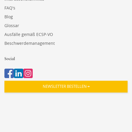
FAQ's
Blog
Glossar
Ausfälle gemäß ECSP-VO
Beschwerdemanagement
Social
NEWSLETTER BESTELLEN