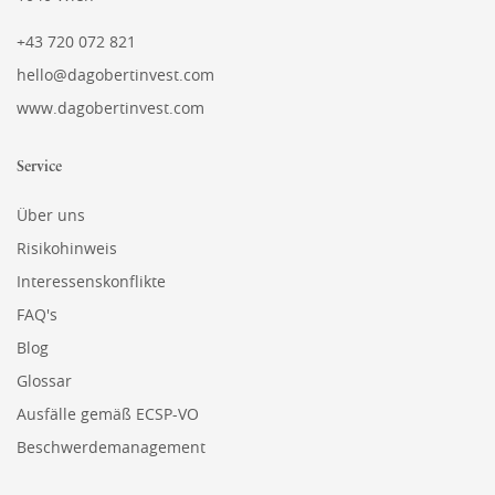
+43 720 072 821
hello@dagobertinvest.com
www.dagobertinvest.com
Service
Über uns
Risikohinweis
Interessenskonflikte
FAQ's
Blog
Glossar
Ausfälle gemäß ECSP-VO
Beschwerdemanagement