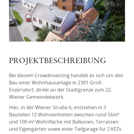
PROJEKTBESCHREIBUNG
Bei diesem Crowdinvesting handelt es sich um den
Bau einer Wohnhausanlage in 2301 Groß-
Enzersdorf, direkt an der Stadtgrenze zum 22.
Wiener Gemeindebezirk.
Hier, in der Wiener Straße 6, entstehen in 3
Bauteilen 12 Wohneinheiten zwischen rund 56m²
und 100 m² Wohnfläche mit Balkonen, Terrassen
und Eigengärten sowie einer Tiefgarage für 2 KFZs