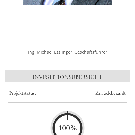
Ing. Michael Esslinger, Geschäftsführer
INVESTITIONSÜBERSICHT
Zurückbezahlt
Projektstatus:
100%