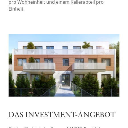
pro Wohneinheit und einem Kellerabteil pro
Einheit.
DAS INVESTMENT-ANGEBOT