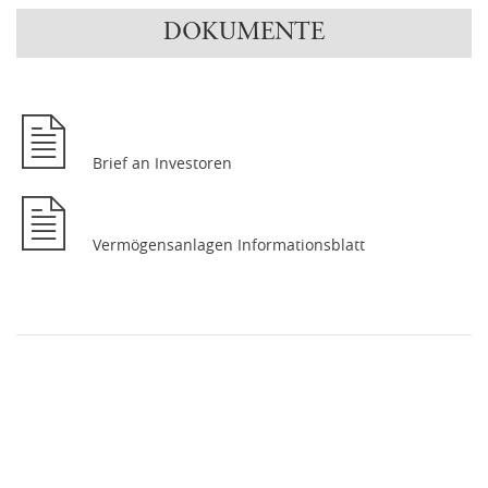
DOKUMENTE
Brief an Investoren
Vermögensanlagen Informationsblatt