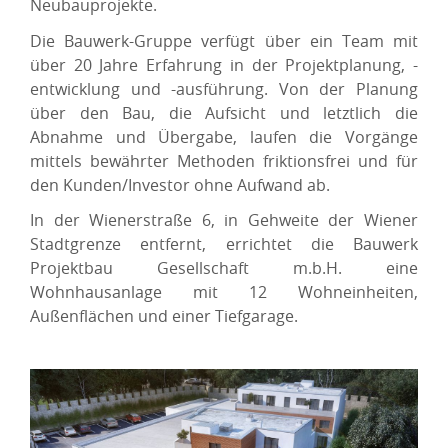
Neubauprojekte.
Die Bauwerk-Gruppe verfügt über ein Team mit
über 20 Jahre Erfahrung in der Projektplanung, -
entwicklung und -ausführung. Von der Planung
über den Bau, die Aufsicht und letztlich die
Abnahme und Übergabe, laufen die Vorgänge
mittels bewährter Methoden friktionsfrei und für
den Kunden/Investor ohne Aufwand ab.
In der Wienerstraße 6, in Gehweite der Wiener
Stadtgrenze entfernt, errichtet die Bauwerk
Projektbau Gesellschaft m.b.H. eine
Wohnhausanlage mit 12 Wohneinheiten,
Außenflächen und einer Tiefgarage.