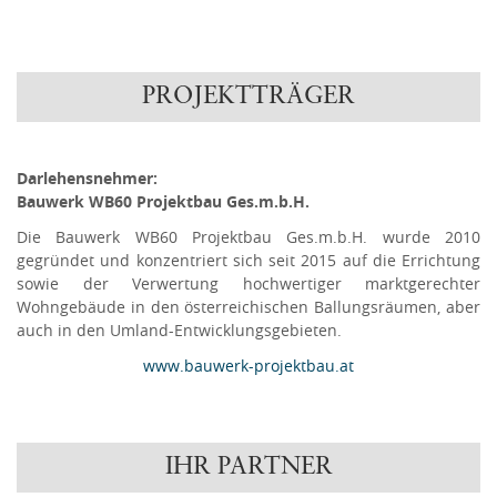
PROJEKTTRÄGER
Darlehensnehmer:
Bauwerk WB60 Projektbau Ges.m.b.H.
Die Bauwerk WB60 Projektbau Ges.m.b.H. wurde 2010
gegründet und konzentriert sich seit 2015 auf die Errichtung
sowie der Verwertung hochwertiger marktgerechter
Wohngebäude in den österreichischen Ballungsräumen, aber
auch in den Umland-Entwicklungsgebieten.
www.bauwerk-projektbau.at
IHR PARTNER