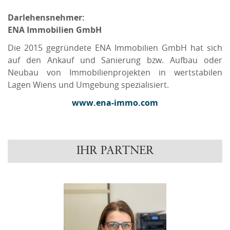
Darlehensnehmer:
ENA Immobilien GmbH
Die 2015 gegründete ENA Immobilien GmbH hat sich
auf den Ankauf und Sanierung bzw. Aufbau oder
Neubau von Immobilienprojekten in wertstabilen
Lagen Wiens und Umgebung spezialisiert.
www.ena-immo.com
IHR PARTNER