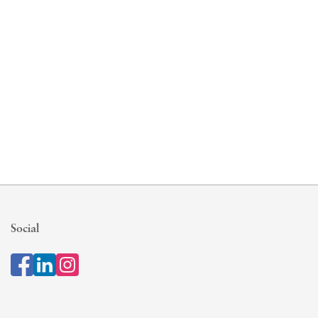
Social