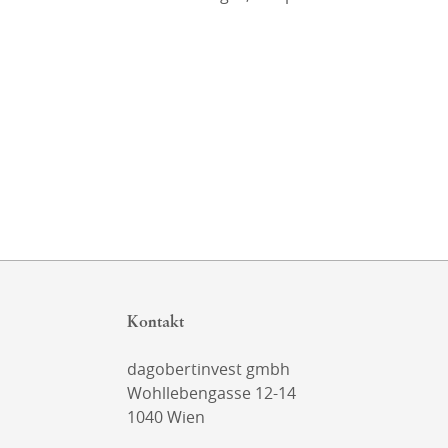
Kontakt
dagobertinvest gmbh
Wohllebengasse 12-14
1040 Wien