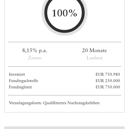
100%
8,15% p.a.
20 Monate
Zinsen
Laufzeit
Investiert
EUR 750.980
Fundingschwelle
EUR 250.000
Fundinglimit
EUR 750.000
Veranlagungsform: Qualifiziertes Nachrangdarlehen