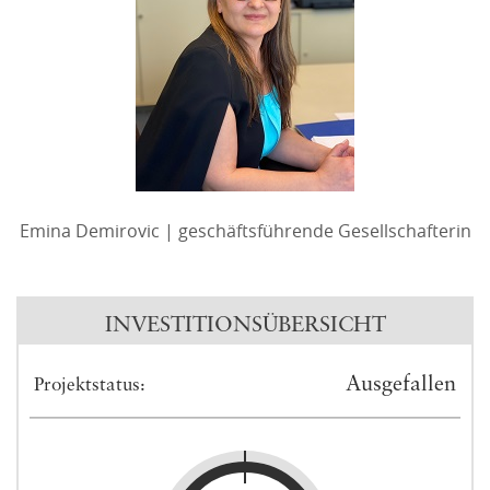
Emina Demirovic | geschäftsführende Gesellschafterin
INVESTITIONSÜBERSICHT
Ausgefallen
Projektstatus: