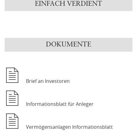
EINFACH VERDIENT
DOKUMENTE
Brief an Investoren
Informationsblatt für Anleger
Vermögensanlagen Informationsblatt