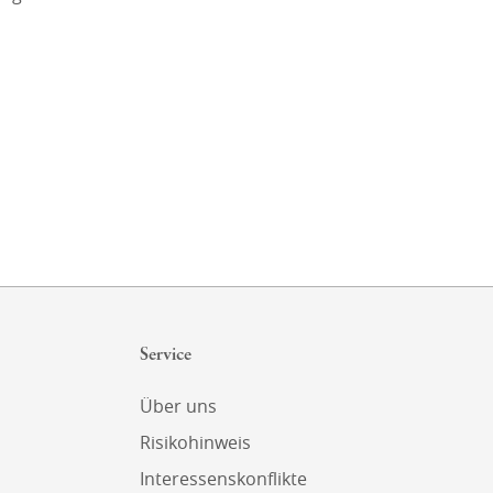
Service
Über uns
Risikohinweis
Interessenskonflikte