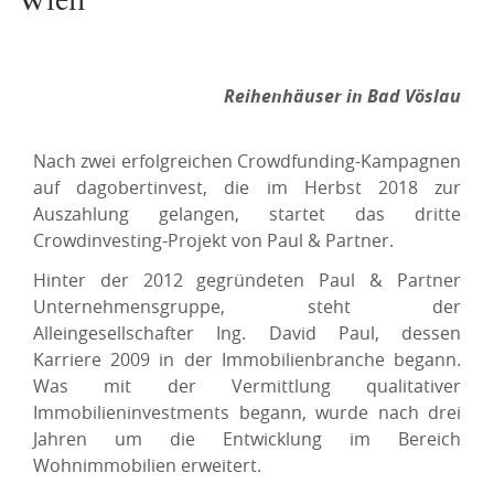
Wien
Reihenhäuser in Bad Vöslau
Nach zwei erfolgreichen Crowdfunding-Kampagnen
auf dagobertinvest, die im Herbst 2018 zur
Auszahlung gelangen, startet das dritte
Crowdinvesting-Projekt von Paul & Partner.
Hinter der 2012 gegründeten Paul & Partner
Unternehmensgruppe, steht der
Alleingesellschafter Ing. David Paul, dessen
Karriere 2009 in der Immobilienbranche begann.
Was mit der Vermittlung qualitativer
Immobilieninvestments begann, wurde nach drei
Jahren um die Entwicklung im Bereich
Wohnimmobilien erweitert.