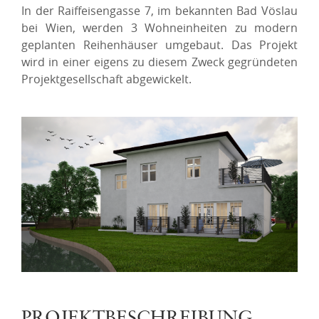
In der Raiffeisengasse 7, im bekannten Bad Vöslau
bei Wien, werden 3 Wohneinheiten zu modern
geplanten Reihenhäuser umgebaut. Das Projekt
wird in einer eigens zu diesem Zweck gegründeten
Projektgesellschaft abgewickelt.
PROJEKTBESCHREIBUNG