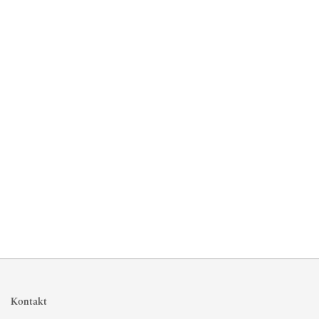
Kontakt