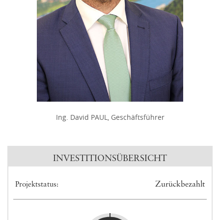
Ing. David PAUL, Geschäftsführer
INVESTITIONSÜBERSICHT
Zurückbezahlt
Projektstatus: