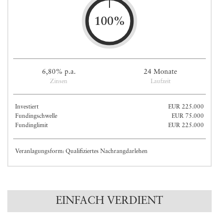
100%
6,80% p.a.
24 Monate
Zinsen
Laufzeit
Investiert
EUR 225.000
Fundingschwelle
EUR 75.000
Fundinglimit
EUR 225.000
Veranlagungsform: Qualifiziertes Nachrangdarlehen
EINFACH VERDIENT