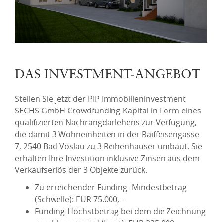
DAS INVESTMENT-ANGEBOT
Stellen Sie jetzt der PIP Immobilieninvestment
SECHS GmbH Crowdfunding-Kapital in Form eines
qualifizierten Nachrangdarlehens zur Verfügung,
die damit 3 Wohneinheiten in der Raiffeisengasse
7, 2540 Bad Vöslau zu 3 Reihenhäuser umbaut. Sie
erhalten Ihre Investition inklusive Zinsen aus dem
Verkaufserlös der 3 Objekte zurück.
Zu erreichender Funding- Mindestbetrag
(Schwelle): EUR 75.000,--
Funding-Höchstbetrag bei dem die Zeichnung