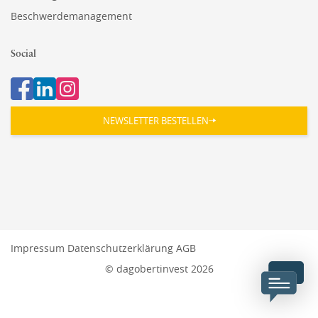
Beschwerdemanagement
Social
NEWSLETTER BESTELLEN
Impressum
Datenschutzerklärung
AGB
© dagobertinvest 2026