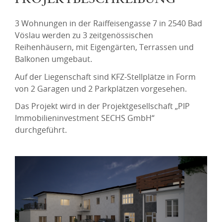
3 Wohnungen in der Raiffeisengasse 7 in 2540 Bad
Vöslau werden zu 3 zeitgenössischen
Reihenhäusern, mit Eigengärten, Terrassen und
Balkonen umgebaut.
Auf der Liegenschaft sind KFZ-Stellplätze in Form
von 2 Garagen und 2 Parkplätzen vorgesehen.
Das Projekt wird in der Projektgesellschaft „PIP
Immobilieninvestment SECHS GmbH“
durchgeführt.