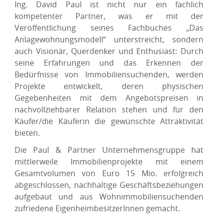
Ing. David Paul ist nicht nur ein fachlich
kompetenter Partner, was er mit der
Veröffentlichung seines Fachbuches „Das
Anlagewohnungsmodell“ unterstreicht, sondern
auch Visionär, Querdenker und Enthusiast: Durch
seine Erfahrungen und das Erkennen der
Bedürfnisse von Immobiliensuchenden, werden
Projekte entwickelt, deren physischen
Gegebenheiten mit dem Angebotspreisen in
nachvollziehbarer Relation stehen und für den
Käufer/die Käuferin die gewünschte Attraktivität
bieten.
Die Paul & Partner Unternehmensgruppe hat
mittlerweile Immobilienprojekte mit einem
Gesamtvolumen von Euro 15 Mio. erfolgreich
abgeschlossen, nachhaltige Geschäftsbeziehungen
aufgebaut und aus Wohnimmobiliensuchenden
zufriedene EigenheimbesitzerInnen gemacht.