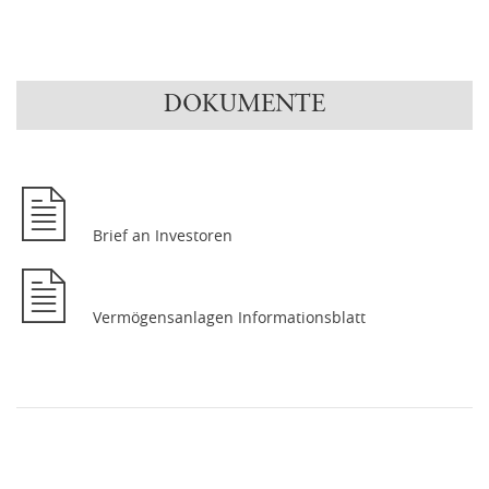
DOKUMENTE
Brief an Investoren
Vermögensanlagen Informationsblatt