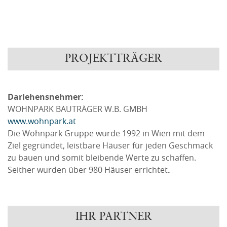
PROJEKTTRÄGER
Darlehensnehmer:
WOHNPARK BAUTRÄGER W.B. GMBH
www.wohnpark.at
Die Wohnpark Gruppe wurde 1992 in Wien mit dem
Ziel gegründet, leistbare Häuser für jeden Geschmack
zu bauen und somit bleibende Werte zu schaffen.
Seither wurden über 980 Häuser errichtet
.
IHR PARTNER