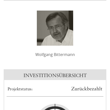
Wolfgang Bittermann
INVESTITIONSÜBERSICHT
Zurückbezahlt
Projektstatus: