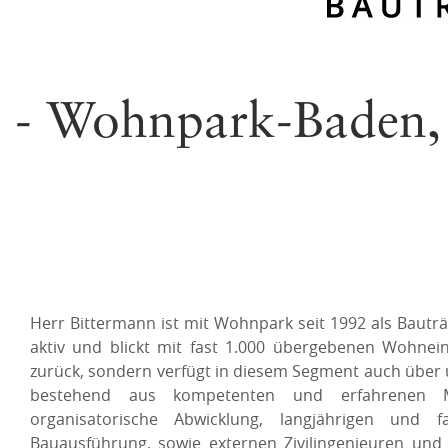
- Wohnpark-Baden,
Herr Bittermann ist mit Wohnpark seit 1992 als Bauträ
aktiv und blickt mit fast 1.000 übergebenen Wohnein
zurück, sondern verfügt in diesem Segment auch übe
bestehend aus kompetenten und erfahrenen Mi
organisatorische Abwicklung, langjährigen und fa
Bauausführung, sowie externen Zivilingenieuren und g