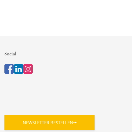
Social
NEWSLETTER BESTELLEN