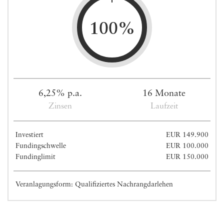
100%
6,25% p.a.
16 Monate
Zinsen
Laufzeit
Investiert
EUR 149.900
Fundingschwelle
EUR 100.000
Fundinglimit
EUR 150.000
Veranlagungsform: Qualifiziertes Nachrangdarlehen