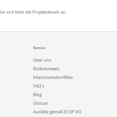
e sich bitte die Projektdetails an.
Service
Über uns
Risikohinweis
Interessenskonflikte
FAQ's
Blog
Glossar
Ausfälle gemäß ECSP-VO