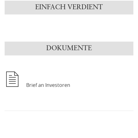
EINFACH VERDIENT
DOKUMENTE
Brief an Investoren