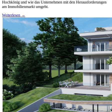
Hochkönig und wie das Unternehmen mit den Herausforderungen
am Immobilienmarkt umgeht.
Weiterlesen →