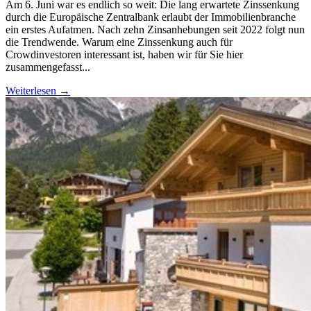
Am 6. Juni war es endlich so weit: Die lang erwartete Zinssenkung
durch die Europäische Zentralbank erlaubt der Immobilienbranche
ein erstes Aufatmen. Nach zehn Zinsanhebungen seit 2022 folgt nun
die Trendwende. Warum eine Zinssenkung auch für
Crowdinvestoren interessant ist, haben wir für Sie hier
zusammengefasst...
Weiterlesen →