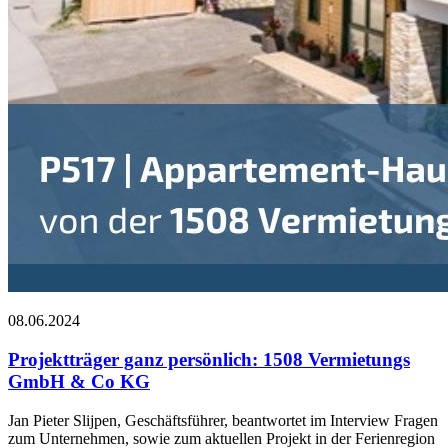
08.06.2024
Projektträger ganz persönlich: 1508 Vermietungs
GmbH & Co KG
Jan Pieter Slijpen, Geschäftsführer, beantwortet im Interview Fragen
zum Unternehmen, sowie zum aktuellen Projekt in der Ferienregion