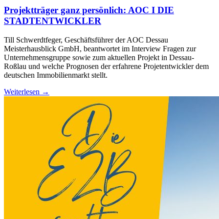
Projektträger ganz persönlich: AOC I DIE
STADTENTWICKLER
Till Schwerdtfeger, Geschäftsführer der AOC Dessau
Meisterhausblick GmbH, beantwortet im Interview Fragen zur
Unternehmensgruppe sowie zum aktuellen Projekt in Dessau-
Roßlau und welche Prognosen der erfahrene Projetentwickler dem
deutschen Immobilienmarkt stellt.
Weiterlesen →