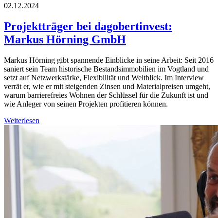
02.12.2024
Projektträger bei dagobertinvest:
Markus Hörning GmbH
Markus Hörning gibt spannende Einblicke in seine Arbeit: Seit 2016
saniert sein Team historische Bestandsimmobilien im Vogtland und
setzt auf Netzwerkstärke, Flexibilität und Weitblick. Im Interview
verrät er, wie er mit steigenden Zinsen und Materialpreisen umgeht,
warum barrierefreies Wohnen der Schlüssel für die Zukunft ist und
wie Anleger von seinen Projekten profitieren können.
Weiterlesen