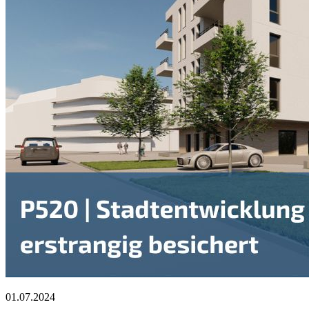
01.07.2024