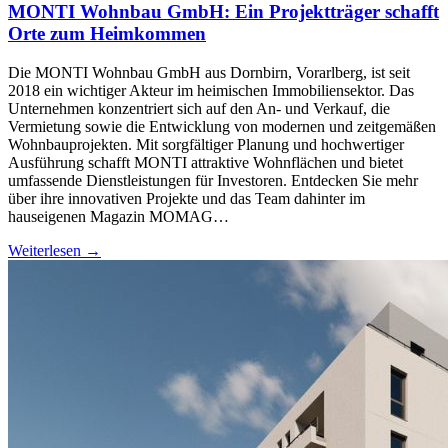
MONTI Wohnbau GmbH: Ein Projektträger schafft
Orte zum Heimkommen
Die MONTI Wohnbau GmbH aus Dornbirn, Vorarlberg, ist seit
2018 ein wichtiger Akteur im heimischen Immobiliensektor. Das
Unternehmen konzentriert sich auf den An- und Verkauf, die
Vermietung sowie die Entwicklung von modernen und zeitgemäßen
Wohnbauprojekten. Mit sorgfältiger Planung und hochwertiger
Ausführung schafft MONTI attraktive Wohnflächen und bietet
umfassende Dienstleistungen für Investoren. Entdecken Sie mehr
über ihre innovativen Projekte und das Team dahinter im
hauseigenen Magazin MOMAG…
Weiterlesen →