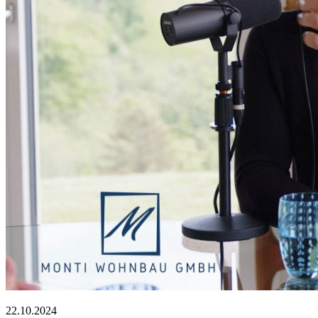
22.10.2024