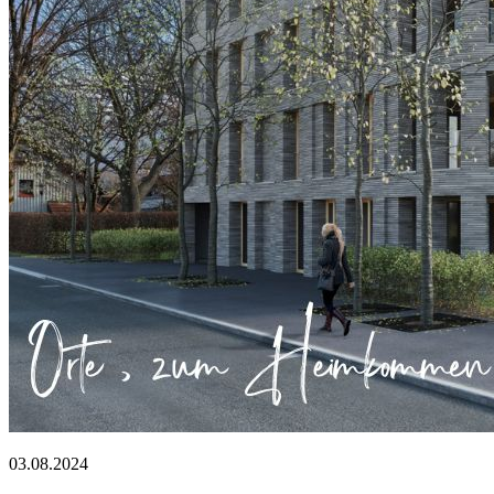
03.08.2024