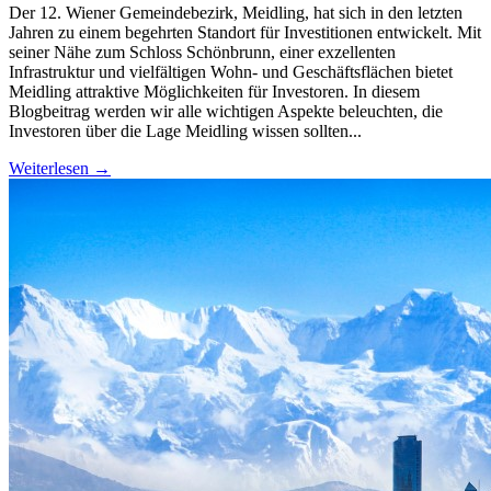
Der 12. Wiener Gemeindebezirk, Meidling, hat sich in den letzten
Jahren zu einem begehrten Standort für Investitionen entwickelt. Mit
seiner Nähe zum Schloss Schönbrunn, einer exzellenten
Infrastruktur und vielfältigen Wohn- und Geschäftsflächen bietet
Meidling attraktive Möglichkeiten für Investoren. In diesem
Blogbeitrag werden wir alle wichtigen Aspekte beleuchten, die
Investoren über die Lage Meidling wissen sollten...
Weiterlesen →