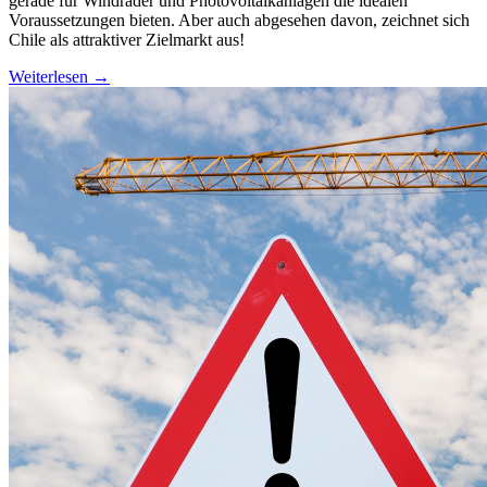
gerade für Windräder und Photovoltaikanlagen die idealen
Voraussetzungen bieten. Aber auch abgesehen davon, zeichnet sich
Chile als attraktiver Zielmarkt aus!
Weiterlesen →