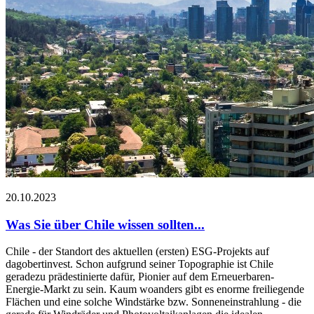
20.10.2023
Was Sie über Chile wissen sollten...
Chile - der Standort des aktuellen (ersten) ESG-Projekts auf
dagobertinvest. Schon aufgrund seiner Topographie ist Chile
geradezu prädestinierte dafür, Pionier auf dem Erneuerbaren-
Energie-Markt zu sein. Kaum woanders gibt es enorme freiliegende
Flächen und eine solche Windstärke bzw. Sonneneinstrahlung - die