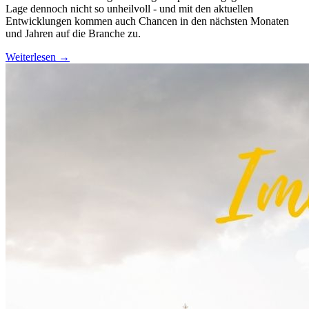
Lage dennoch nicht so unheilvoll - und mit den aktuellen
Entwicklungen kommen auch Chancen in den nächsten Monaten
und Jahren auf die Branche zu.
Weiterlesen →