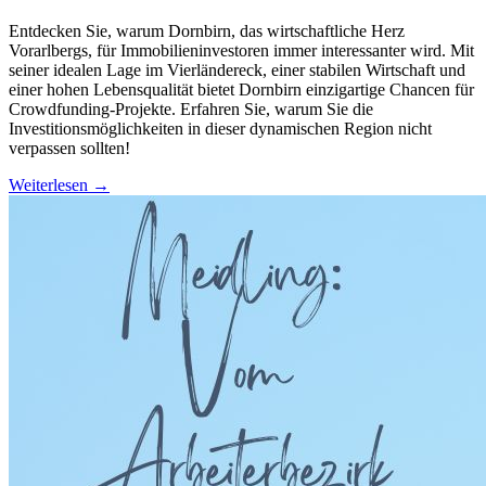
Entdecken Sie, warum Dornbirn, das wirtschaftliche Herz
Vorarlbergs, für Immobilieninvestoren immer interessanter wird. Mit
seiner idealen Lage im Vierländereck, einer stabilen Wirtschaft und
einer hohen Lebensqualität bietet Dornbirn einzigartige Chancen für
Crowdfunding-Projekte. Erfahren Sie, warum Sie die
Investitionsmöglichkeiten in dieser dynamischen Region nicht
verpassen sollten!
Weiterlesen →