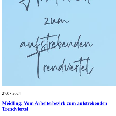
27.07.2024
Meidling: Vom Arbeiterbezirk zum aufstrebenden
Trendviertel