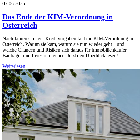
07.06.2025
Das Ende der KIM-Verordnung in
Österreich
Nach Jahren strenger Kreditvorgaben fällt die KIM-Verordnung in
Österreich. Warum sie kam, warum sie nun wieder geht – und
welche Chancen und Risiken sich daraus für Immobilienkäufer,
Bauträger und Investor ergeben. Jetzt den Überblick lesen!
Weiterlesen