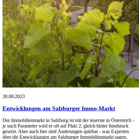
30.08.2023
Entwicklungen am Salzburger Immo-Markt
Der Immobilienmarkt in Salzburg ist mit der teuerste in Österreich -
je nach Parameter wird er oft auf Platz 2. gleich hinter Innsbruck
gesetzt. Aber auch hier sind Änderungen spürbar - was Experten
über die Entwicklungen am Salzburger Immobilienmarkt sagen,