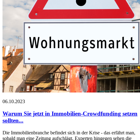
06.10.2023
Warum Sie jetzt in Immobilien-Crowdfunding setzen
sollten...
Die Immobilienbranche befindet sich in der Krise - das erfährt man,
sobald man eine Zeitung aufschlägt. Experten hingegen sehen die