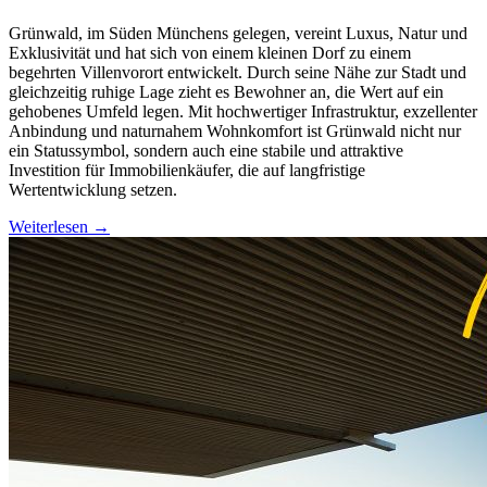
Grünwald, im Süden Münchens gelegen, vereint Luxus, Natur und
Exklusivität und hat sich von einem kleinen Dorf zu einem
begehrten Villenvorort entwickelt. Durch seine Nähe zur Stadt und
gleichzeitig ruhige Lage zieht es Bewohner an, die Wert auf ein
gehobenes Umfeld legen. Mit hochwertiger Infrastruktur, exzellenter
Anbindung und naturnahem Wohnkomfort ist Grünwald nicht nur
ein Statussymbol, sondern auch eine stabile und attraktive
Investition für Immobilienkäufer, die auf langfristige
Wertentwicklung setzen.
Weiterlesen →