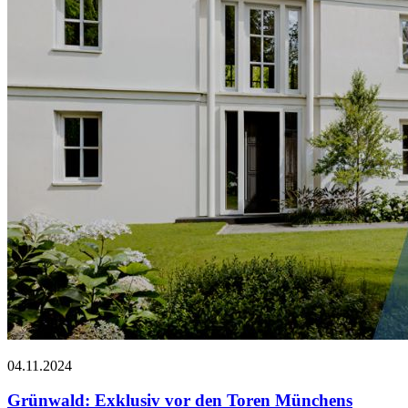
04.11.2024
Grünwald: Exklusiv vor den Toren Münchens