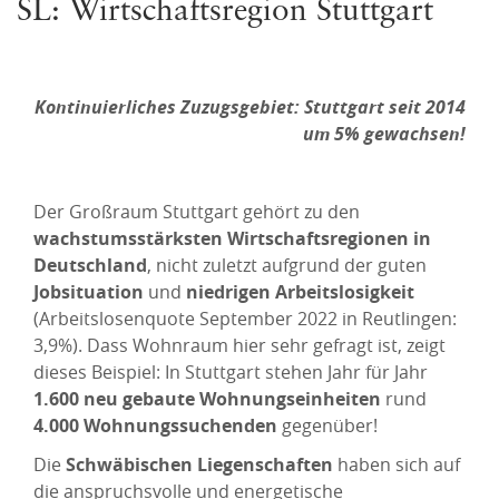
SL: Wirtschaftsregion Stuttgart
Kontinuierliches Zuzugsgebiet: Stuttgart seit 2014
um 5% gewachsen!
Der Großraum Stuttgart gehört zu den
wachstumsstärksten Wirtschaftsregionen in
Deutschland
, nicht zuletzt aufgrund der guten
Jobsituation
und
niedrigen Arbeitslosigkeit
(Arbeitslosenquote September 2022 in Reutlingen:
3,9%). Dass Wohnraum hier sehr gefragt ist, zeigt
dieses Beispiel: In Stuttgart stehen Jahr für Jahr
1.600 neu gebaute Wohnungseinheiten
rund
4.000 Wohnungssuchenden
gegenüber!
Die
Schwäbischen Liegenschaften
haben sich auf
die anspruchsvolle und energetische