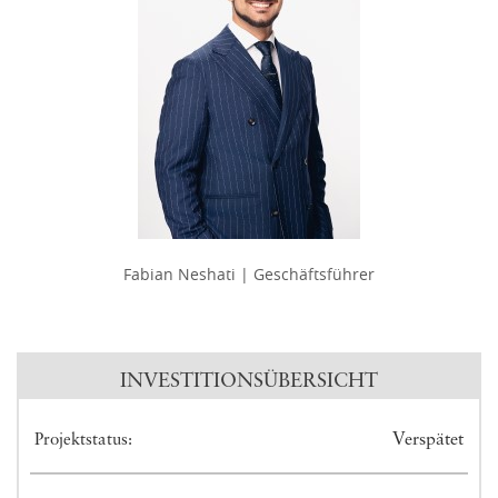
Fabian Neshati | Geschäftsführer
INVESTITIONSÜBERSICHT
Verspätet
Projektstatus: