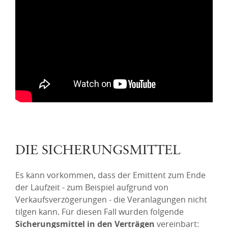
DIE SICHERUNGSMITTEL
Es kann vorkommen, dass der Emittent zum Ende
der Laufzeit - zum Beispiel aufgrund von
Verkaufsverzögerungen - die Veranlagungen nicht
tilgen kann. Für diesen Fall wurden folgende
Sicherungsmittel in den Verträgen
vereinbart: