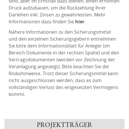
sind, aber im Ernstfall dazu dienen, einen erhöhten
Druck aufzubauen, um die Rückzahlung Ihrer
Darlehen inkl. Zinsen zu gewährleisten. Mehr
Informationen dazu finden Sie
hier
.
Nähere Informationen zu den Sicherungsmittel
und den einzelnen Sicherungsgebern entnehmen
Sie bitte dem Informationsblatt für Anleger (im
Bereich Dokumente in der rechten Spalte) und den
Vertragsdokumenten (werden vor Zeichnung der
Veranlagung angezeigt). Bitte beachten Sie die
Risikohinweise. Trotz dieser Sicherungsmittel kann
nicht ausgeschlossen werden, dass es zum
vollständigen Verlust des eingesetzten Vermögens
kommt.
PROJEKTTRÄGER