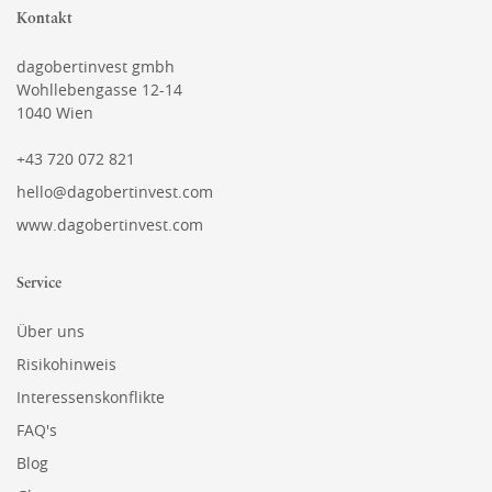
Kontakt
dagobertinvest gmbh
Wohllebengasse 12-14
1040 Wien
+43 720 072 821
hello@dagobertinvest.com
www.dagobertinvest.com
Service
Über uns
Risikohinweis
Interessenskonflikte
FAQ's
Blog