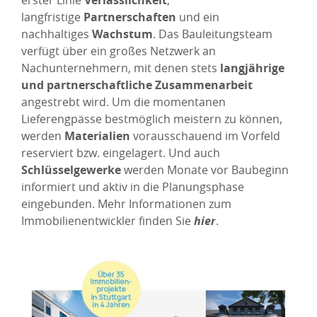
langfristige
Partnerschaften
und ein
nachhaltiges
Wachstum
.
Das Bauleitungsteam
verfügt über ein großes Netzwerk an
Nachunternehmern, mit denen stets
langjährige
und partnerschaftliche Zusammenarbeit
angestrebt wird. Um die momentanen
Lieferengpässe bestmöglich meistern zu können,
werden
Materialien
vorausschauend im Vorfeld
reserviert bzw. eingelagert. Und auch
Schlüsselgewerke
werden Monate vor Baubeginn
informiert und aktiv in die Planungsphase
eingebunden. Mehr Informationen zum
Immobilienentwickler finden Sie
hier
.