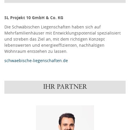
SL Projekt 10 GmbH & Co. KG
Die Schwäbischen Liegenschaften haben sich auf
Mehrfamilienhäuser mit Entwicklungspotential spezialisiert
und streben das Ziel an, mit dem richtigen Konzept
lebenswerten und energieeffizienten, nachhaltigen
Wohnraum entstehen zu lassen.
schwaebische-liegenschaften.de
IHR PARTNER