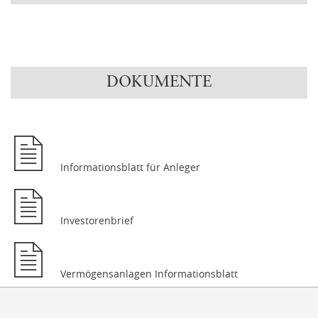
DOKUMENTE
Informationsblatt für Anleger
Investorenbrief
Vermögensanlagen Informationsblatt