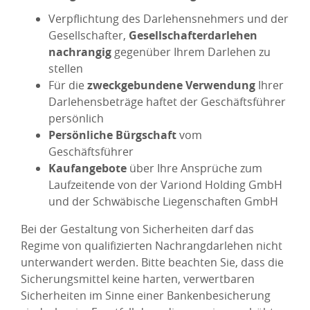
Verpflichtung des Darlehensnehmers und der
Gesellschafter,
Gesellschafterdarlehen
nachrangig
gegenüber Ihrem Darlehen zu
stellen
Für die
zweckgebundene Verwendung
Ihrer
Darlehensbeträge haftet der Geschäftsführer
persönlich
Persönliche Bürgschaft
vom
Geschäftsführer
Kaufangebote
über Ihre Ansprüche zum
Laufzeitende von der Variond Holding GmbH
und der Schwäbische Liegenschaften GmbH
Bei der Gestaltung von Sicherheiten darf das
Regime von qualifizierten Nachrangdarlehen nicht
unterwandert werden. Bitte beachten Sie, dass die
Sicherungsmittel keine harten, verwertbaren
Sicherheiten im Sinne einer Bankenbesicherung