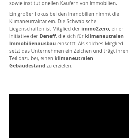
sowie institutionellen Käufern von Immobilien.
Ein großer Fokus bei den Immobilien nimmt die
Klimaneutralität ein. Die Schwäbische
Liegenschaften ist Mitglied der
immo2zero
, einer
Initiative der
Deneff
, die sich für
klimaneutralen
Immobilienausbau
einsetzt. Als solches Mitglied
setzt das Unternehmen ein Zeichen und trägt ihren
Teil dazu bei, einen
klimaneutralen
Gebäudestand
zu erzielen.