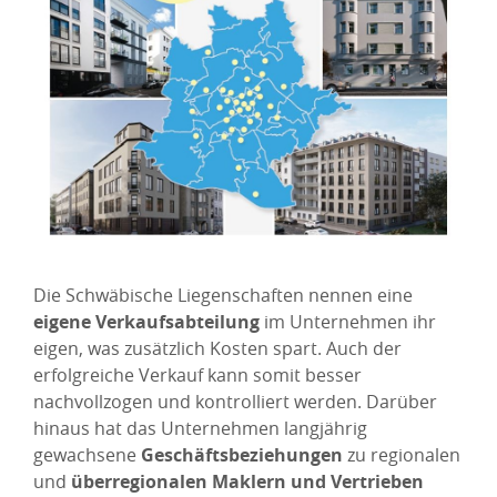
Die Schwäbische Liegenschaften nennen eine
eigene Verkaufsabteilung
im Unternehmen ihr
eigen, was zusätzlich Kosten spart. Auch der
erfolgreiche Verkauf kann somit besser
nachvollzogen und kontrolliert werden. Darüber
hinaus hat das Unternehmen langjährig
gewachsene
Geschäftsbeziehungen
zu regionalen
und
überregionalen Maklern und Vertrieben