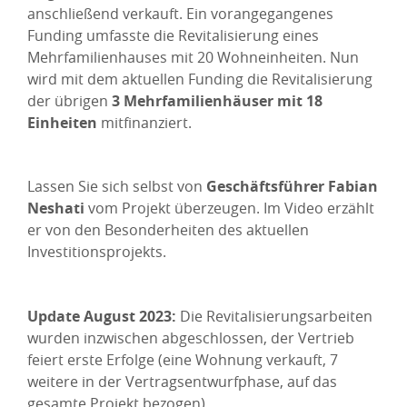
anschließend verkauft. Ein vorangegangenes
Funding umfasste die Revitalisierung eines
Mehrfamilienhauses mit 20 Wohneinheiten. Nun
wird mit dem aktuellen Funding die Revitalisierung
der übrigen
3 Mehrfamilienhäuser mit 18
Einheiten
mitfinanziert.
Lassen Sie sich selbst von
Geschäftsführer Fabian
Neshati
vom Projekt überzeugen. Im Video erzählt
er von den Besonderheiten des aktuellen
Investitionsprojekts.
Update August 2023:
Die Revitalisierungsarbeiten
wurden inzwischen abgeschlossen, der Vertrieb
feiert erste Erfolge (eine Wohnung verkauft, 7
weitere in der Vertragsentwurfphase, auf das
gesamte Projekt bezogen).