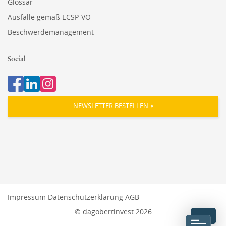
Glossar
Ausfälle gemäß ECSP-VO
Beschwerdemanagement
Social
NEWSLETTER BESTELLEN
Impressum
Datenschutzerklärung
AGB
© dagobertinvest 2026