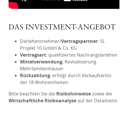
DAS INVESTMENT-ANGEBOT
Darlehensnehmer/
Vertragspartner
: SL
Projekt 10 GmbH & Co. KG
Vertragsart
: qualifiziertes Nachrangdarlehen
Mittelverwendung
: Revitalisierung
Mehrfamilienhäuser
Rückzahlung
: erfolgt durch Verkaufserlös
der 18 Wohneinheiten
Bitte beachten Sie die
Risikohinweise
sowie die
Wirtschaftliche Risikoanalyse
auf der Detailseite.