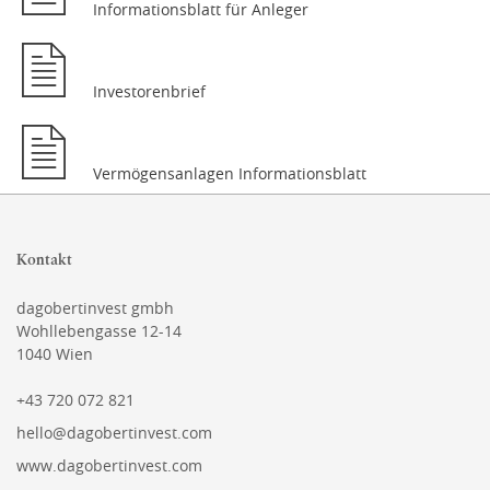
Informationsblatt für Anleger
Investorenbrief
Vermögensanlagen Informationsblatt
Kontakt
dagobertinvest gmbh
Wohllebengasse 12-14
1040 Wien
+43 720 072 821
hello@dagobertinvest.com
www.dagobertinvest.com