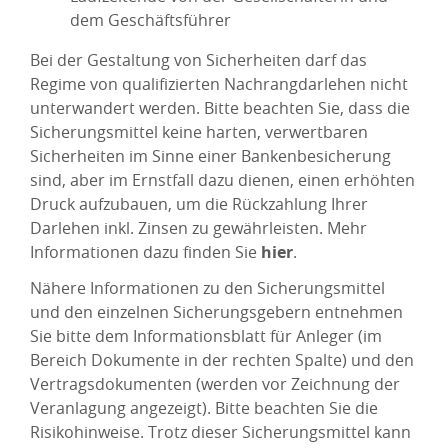
dem Geschäftsführer
Bei der Gestaltung von Sicherheiten darf das
Regime von qualifizierten Nachrangdarlehen nicht
unterwandert werden. Bitte beachten Sie, dass die
Sicherungsmittel keine harten, verwertbaren
Sicherheiten im Sinne einer Bankenbesicherung
sind, aber im Ernstfall dazu dienen, einen erhöhten
Druck aufzubauen, um die Rückzahlung Ihrer
Darlehen inkl. Zinsen zu gewährleisten. Mehr
Informationen dazu finden Sie
hier
.
Nähere Informationen zu den Sicherungsmittel
und den einzelnen Sicherungsgebern entnehmen
Sie bitte dem Informationsblatt für Anleger (im
Bereich Dokumente in der rechten Spalte) und den
Vertragsdokumenten (werden vor Zeichnung der
Veranlagung angezeigt). Bitte beachten Sie die
Risikohinweise. Trotz dieser Sicherungsmittel kann