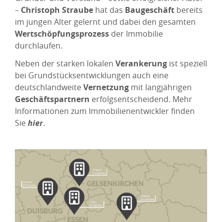
–
Christoph Straube
hat das
Baugeschäft
bereits
im jungen Alter gelernt und dabei den gesamten
Wertschöpfungsprozess
der Immobilie
durchlaufen.
Neben der starken lokalen
Verankerung
ist speziell
bei Grundstücksentwicklungen auch eine
deutschlandweite
Vernetzung
mit langjährigen
Geschäftspartnern
erfolgsentscheidend. Mehr
Informationen zum Immobilienentwickler finden
Sie
hier
.