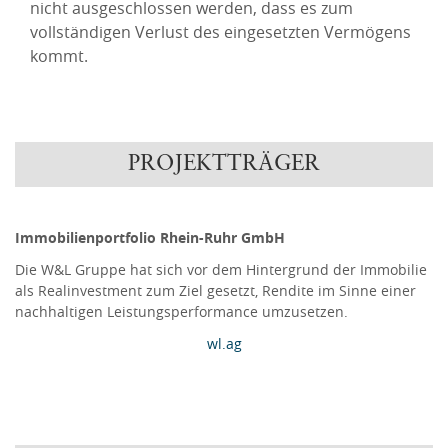
nicht ausgeschlossen werden, dass es zum
vollständigen Verlust des eingesetzten Vermögens
kommt.
PROJEKTTRÄGER
Immobilienportfolio Rhein-Ruhr GmbH
Die W&L Gruppe hat sich vor dem Hintergrund der Immobilie
als Realinvestment zum Ziel gesetzt, Rendite im Sinne einer
nachhaltigen Leistungsperformance umzusetzen.
wl.ag