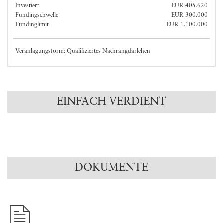
Investiert
EUR 405.620
Fundingschwelle
EUR 300.000
Fundinglimit
EUR 1.100.000
Veranlagungsform: Qualifiziertes Nachrangdarlehen
EINFACH VERDIENT
DOKUMENTE