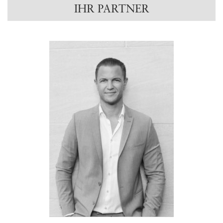
IHR PARTNER