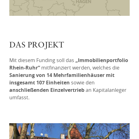
DAS PROJEKT
Mit diesem Funding soll das
„Immobilienportfolio
Rhein-Ruhr“
mitfinanziert werden, welches die
Sanierung von 14 Mehrfamilienhäuser mit
insgesamt 107 Einheiten
sowie den
anschließenden Einzelvertrieb
an Kapitalanleger
umfasst.