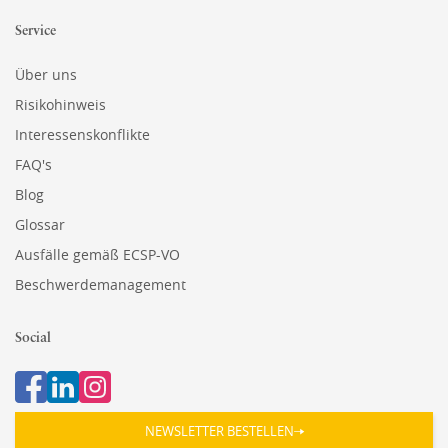
Service
Über uns
Risikohinweis
Interessenskonflikte
FAQ's
Blog
Glossar
Ausfälle gemäß ECSP-VO
Beschwerdemanagement
Social
NEWSLETTER BESTELLEN