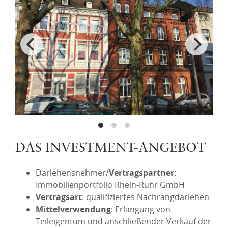
DAS INVESTMENT-ANGEBOT
Darlehensnehmer/
Vertragspartner
:
Immobilienportfolio Rhein-Ruhr GmbH
Vertragsart
: qualifiziertes Nachrangdarlehen
Mittelverwendung
: Erlangung von
Teileigentum und anschließender Verkauf der